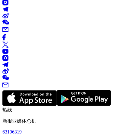
热线
新报业媒体总机
63196319