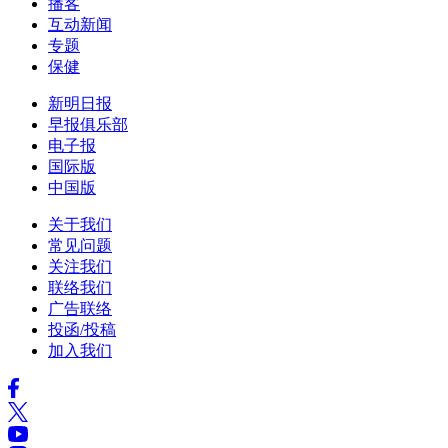
播客
互动新闻
专题
保健
新明日报
早报俱乐部
电子报
国际版
中国版
关于我们
常见问题
关注我们
联络我们
广告联络
投函/投稿
加入我们