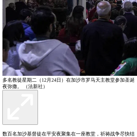
多名教徒星期二（12月24日）在加沙市罗马天主教堂参加圣诞
夜弥撒。 （法新社）
数百名加沙基督徒在平安夜聚集在一座教堂，祈祷战争尽快结