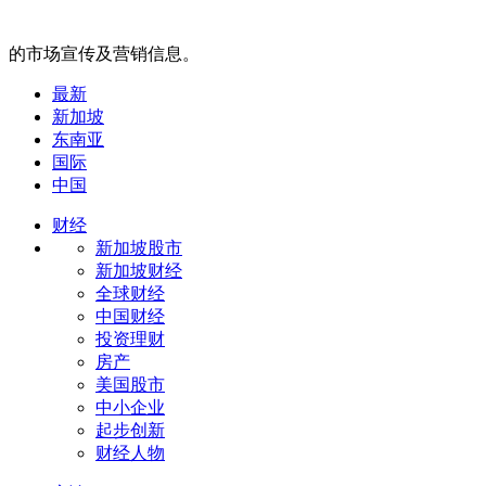
的市场宣传及营销信息。
最新
新加坡
东南亚
国际
中国
财经
新加坡股市
新加坡财经
全球财经
中国财经
投资理财
房产
美国股市
中小企业
起步创新
财经人物