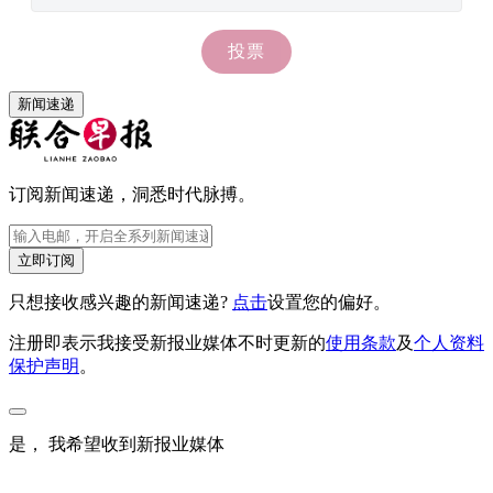
新闻速递
订阅新闻速递，洞悉时代脉搏。
立即订阅
只想接收感兴趣的新闻速递?
点击
设置您的偏好。
注册即表示我接受新报业媒体不时更新的
使用条款
及
个人资料
保护声明
。
是， 我希望收到新报业媒体