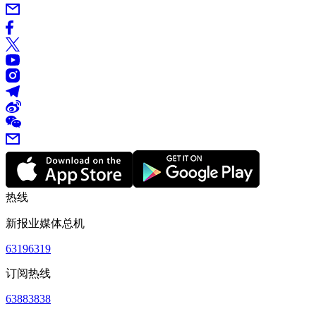
热线
新报业媒体总机
63196319
订阅热线
63883838