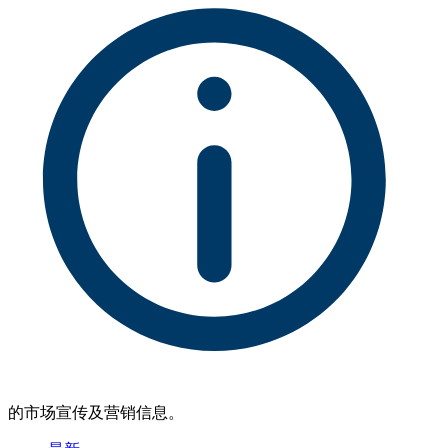
的市场宣传及营销信息。