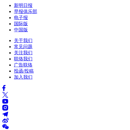
新明日报
早报俱乐部
电子报
国际版
中国版
关于我们
常见问题
关注我们
联络我们
广告联络
投函/投稿
加入我们