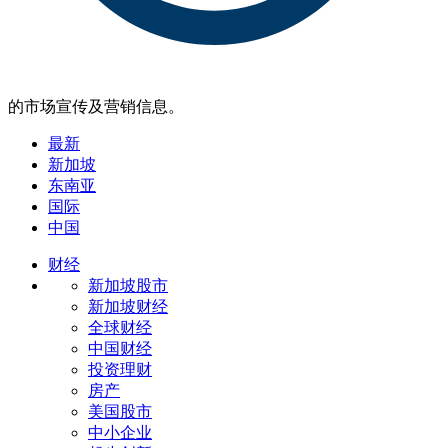
的市场宣传及营销信息。
最新
新加坡
东南亚
国际
中国
财经
新加坡股市
新加坡财经
全球财经
中国财经
投资理财
房产
美国股市
中小企业