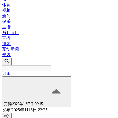
体育
视频
新闻
娱乐
生活
系列节目
直播
播客
互动新闻
专题
订阅
更新
/
2025年1月7日 00:15
发布
/
2025年1月6日 22:35