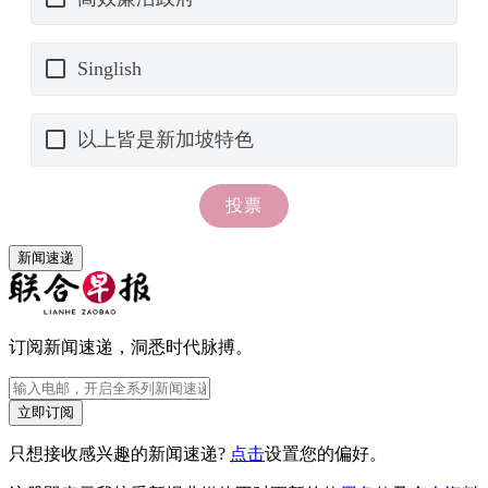
新闻速递
订阅新闻速递，洞悉时代脉搏。
立即订阅
只想接收感兴趣的新闻速递?
点击
设置您的偏好。