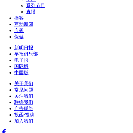
系列节目
直播
播客
互动新闻
专题
保健
新明日报
早报俱乐部
电子报
国际版
中国版
关于我们
常见问题
关注我们
联络我们
广告联络
投函/投稿
加入我们