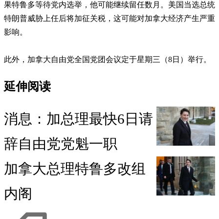
果特鲁多等待党内选举，他可能继续留任数月。美国当选总统
特朗普威胁上任后将加征关税，这可能对加拿大经济产生严重
影响。
此外，加拿大自由党全国党团会议定于星期三（8日）举行。
延伸阅读
消息：加总理最快6日请
辞自由党党魁一职
加拿大总理特鲁多改组
内阁