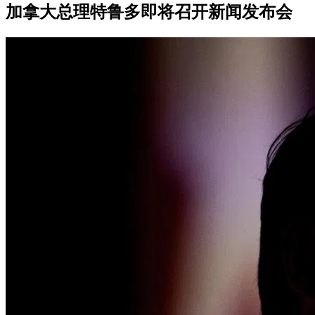
加拿大总理特鲁多即将召开新闻发布会