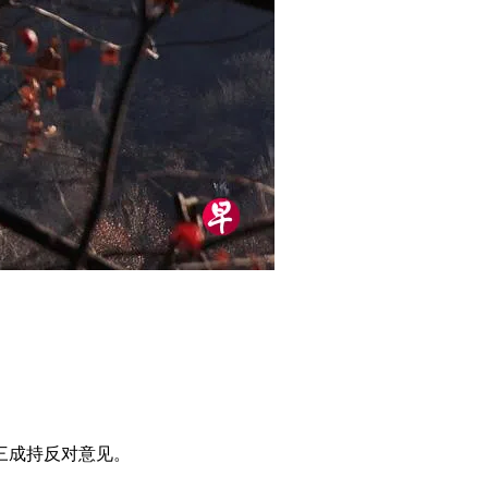
三成持反对意见。