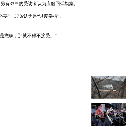
立，另有33％的受访者认为应驳回弹劾案。
要”，37％认为是“过度举措”。
是撤职，那就不得不接受。”