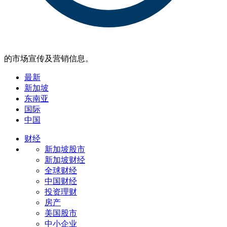
的市场宣传及营销信息。
最新
新加坡
东南亚
国际
中国
财经
新加坡股市
新加坡财经
全球财经
中国财经
投资理财
房产
美国股市
中小企业