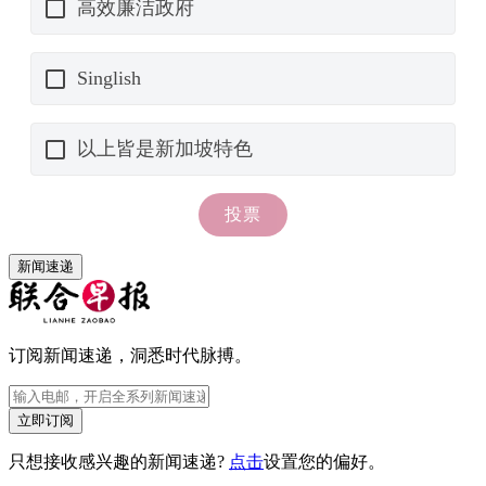
新闻速递
订阅新闻速递，洞悉时代脉搏。
立即订阅
只想接收感兴趣的新闻速递?
点击
设置您的偏好。