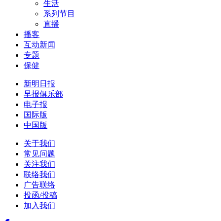
生活
系列节目
直播
播客
互动新闻
专题
保健
新明日报
早报俱乐部
电子报
国际版
中国版
关于我们
常见问题
关注我们
联络我们
广告联络
投函/投稿
加入我们