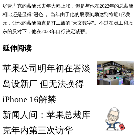
尽管库克的薪酬比去年大幅上涨，但是与他在2022年的总薪酬
相比还是显得“逊色”。当年由于他的股票奖励达到将近1亿美
元，让他的薪酬简直是打工族的“天文数字”。不过在员工和股
东的反对下，他在2023年自行决定减薪。
延伸阅读
苹果公司明年初在峇淡
岛设新厂 但无法换得
iPhone 16解禁
新闻人间：苹果总裁库
克年内第三次访华