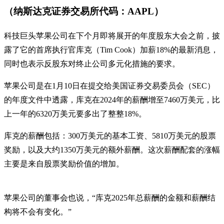
（纳斯达克证券交易所代码：AAPL）
科技巨头苹果公司在下个月即将展开的年度股东大会之前，披
露了它的首席执行官库克（Tim Cook）加薪18%的最新消息，
同时也表示反股东对终止公司多元化措施的要求。
苹果公司是在1月10日在提交给美国证券交易委员会（SEC）
的年度文件中透露，库克在2024年的薪酬增至7460万美元，比
上一年的6320万美元要多出了整整18%。
库克的薪酬包括：300万美元的基本工资、5810万美元的股票
奖励，以及大约1350万美元的额外薪酬。这次薪酬配套的涨幅
主要是来自股票奖励价值的增加。
苹果公司的董事会也说，“库克2025年总薪酬的金额和薪酬结
构将不会有变化。”