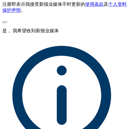
注册即表示我接受新报业媒体不时更新的
使用条款
及
个人资料
保护声明
。
是， 我希望收到新报业媒体