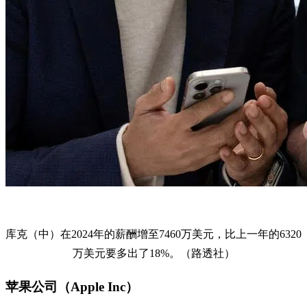
库克（中）在2024年的薪酬增至7460万美元，比上一年的6320
万美元要多出了18%。（路透社）
苹果公司（Apple Inc）