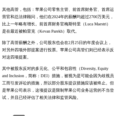
其他高管，包括：苹果公司零售主管、前首席财务官、首席运
营官和总法律顾问，他们在2024年的薪酬均超过2700万美元，
比上一年略有增长。前首席财务官梅斯特里（Luca Maestri）
是在最近被帕雷克（Kevan Parekh）取代。
除了高管薪酬之外，公司股东也会在2月25日的年度会议上，
对另外四项外部提案进行投票。苹果公司高管们则已经表示反
对这四项提案。
其中被股东反对的多元化、公平和包容性（Diversity, Equity
and Inclusion，简称：DEI）措施，被视为是可能会因为歧视员
工而引发诉讼的措施，所以部分股东提议措施应该被终止。但
是苹果公司表示，这项提议是限制苹果公司业务运营的不当尝
试，并且已经评估了相关法律和监管风险。