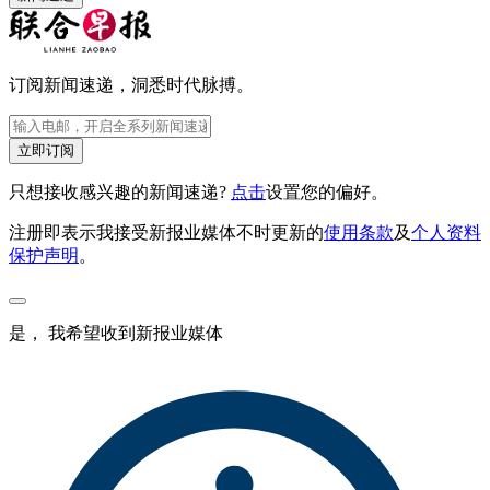
订阅新闻速递，洞悉时代脉搏。
立即订阅
只想接收感兴趣的新闻速递?
点击
设置您的偏好。
注册即表示我接受新报业媒体不时更新的
使用条款
及
个人资料
保护声明
。
是， 我希望收到新报业媒体