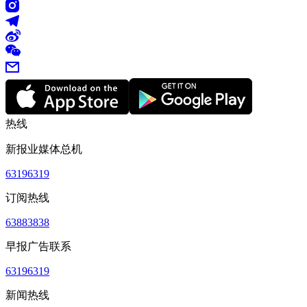
热线
新报业媒体总机
63196319
订阅热线
63883838
早报广告联系
63196319
新闻热线