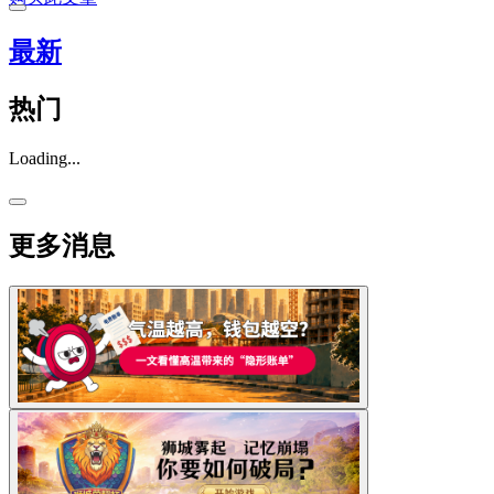
最新
热门
Loading...
更多消息