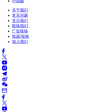
中国版
关于我们
常见问题
关注我们
联络我们
广告联络
投函/投稿
加入我们