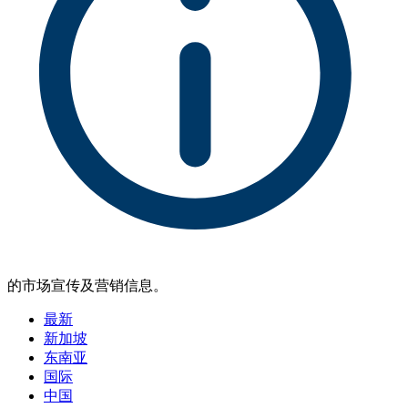
的市场宣传及营销信息。
最新
新加坡
东南亚
国际
中国