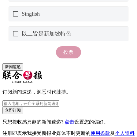
新闻速递
订阅新闻速递，洞悉时代脉搏。
立即订阅
只想接收感兴趣的新闻速递?
点击
设置您的偏好。
注册即表示我接受新报业媒体不时更新的
使用条款
及
个人资料