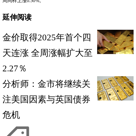
周同样上涨0.50%。
延伸阅读
金价取得2025年首个四
天连涨 全周涨幅扩大至
2.27％
分析师：金市将继续关
注美国因素与英国债券
危机