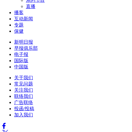
系列节目
直播
播客
互动新闻
专题
保健
新明日报
早报俱乐部
电子报
国际版
中国版
关于我们
常见问题
关注我们
联络我们
广告联络
投函/投稿
加入我们