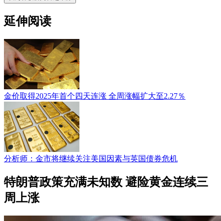
延伸阅读
金价取得2025年首个四天连涨 全周涨幅扩大至2.27％
分析师：金市将继续关注美国因素与英国债券危机
特朗普政策充满未知数 避险黄金连续三
周上涨