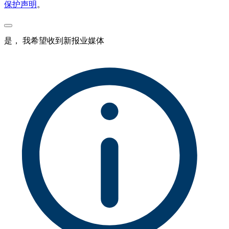
保护声明
。
是， 我希望收到新报业媒体