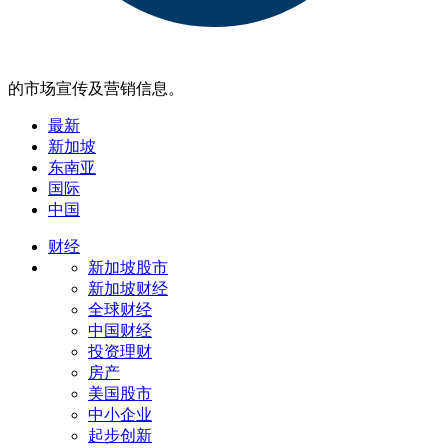
的市场宣传及营销信息。
最新
新加坡
东南亚
国际
中国
财经
新加坡股市
新加坡财经
全球财经
中国财经
投资理财
房产
美国股市
中小企业
起步创新