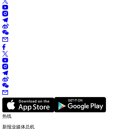
热线
新报业媒体总机