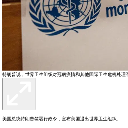
特朗普说，世界卫生组织对冠病疫情和其他国际卫生危机处理不
美国总统特朗普签署行政令，宣布美国退出世界卫生组织。