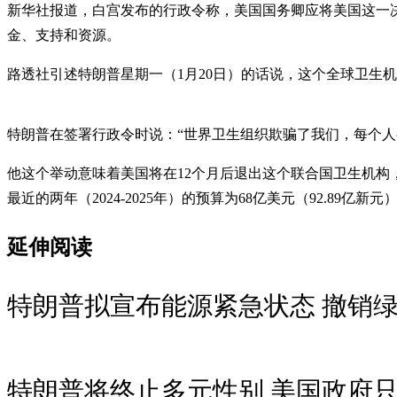
新华社报道，白宫发布的行政令称，美国国务卿应将美国这一
金、支持和资源。
路透社引述特朗普星期一（1月20日）的话说，这个全球卫生
特朗普在签署行政令时说：“世界卫生组织欺骗了我们，每个人
他这个举动意味着美国将在12个月后退出这个联合国卫生机构
最近的两年（2024-2025年）的预算为68亿美元（92.89亿新元
延伸阅读
特朗普拟宣布能源紧急状态 撤销
特朗普将终止多元性别 美国政府