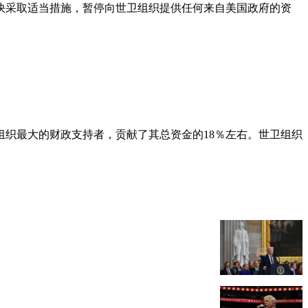
快采取适当措施，暂停向世卫组织提供任何来自美国政府的资
组织最大的财政支持者，贡献了其总资金的18％左右。世卫组织