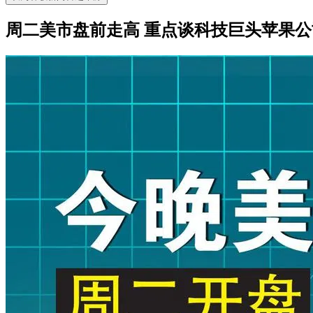
周二美市盘前走高 重点谈科技巨头苹果