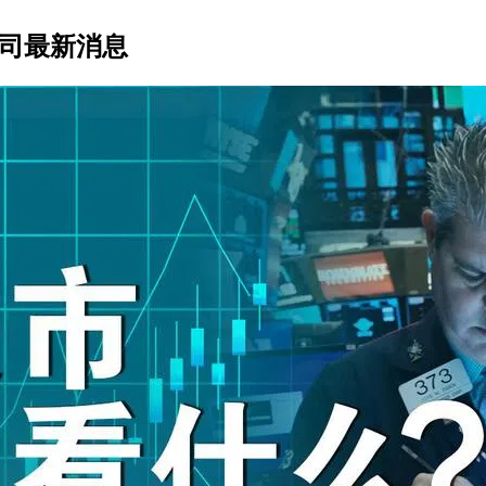
公司最新消息