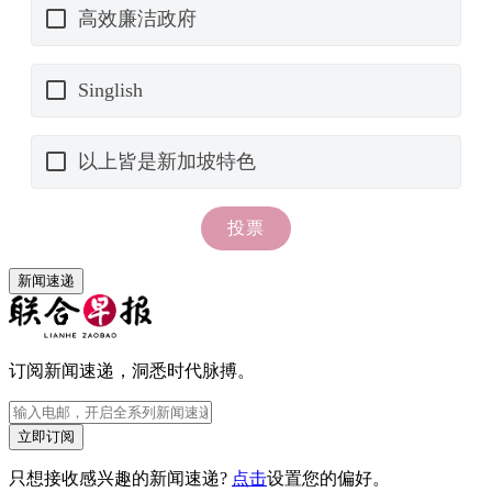
新闻速递
订阅新闻速递，洞悉时代脉搏。
立即订阅
只想接收感兴趣的新闻速递?
点击
设置您的偏好。