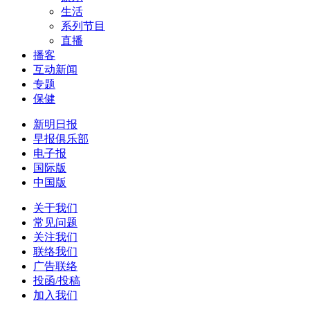
生活
系列节目
直播
播客
互动新闻
专题
保健
新明日报
早报俱乐部
电子报
国际版
中国版
关于我们
常见问题
关注我们
联络我们
广告联络
投函/投稿
加入我们