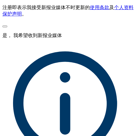
注册即表示我接受新报业媒体不时更新的
使用条款
及
个人资料
保护声明
。
是， 我希望收到新报业媒体