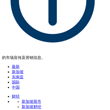
的市场宣传及营销信息。
最新
新加坡
东南亚
国际
中国
财经
新加坡股市
新加坡财经