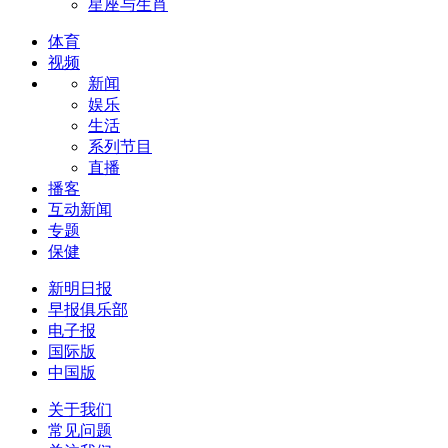
星座与生肖
体育
视频
新闻
娱乐
生活
系列节目
直播
播客
互动新闻
专题
保健
新明日报
早报俱乐部
电子报
国际版
中国版
关于我们
常见问题