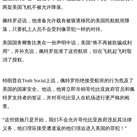
两架美国飞机不被允许降落。
佩特罗还说，他准备允许载有被驱逐移民的美国民航航班降
落，只要机上人员不会受到像罪犯一样的对待。
美国国务卿鲁比奥在一份声明中说，美国“将不再被欺骗或利
用”，并补充说，佩特罗批准了这些航班，但在飞机起飞时取
消了授权。
特朗普在Truth Social上说，佩特罗拒绝接受航班的行为危及了
美国的国家安全。他说，他将立即吊销哥伦比亚政府官员和佩
特罗支持者的签证，并对哥伦比亚人在机场进行更严格的检
查。
“这些措施只是开始，我们不会允许哥伦比亚政府违反其法律
义务，他们理应接受遭遣返的他们强迫进入美国的罪犯！”