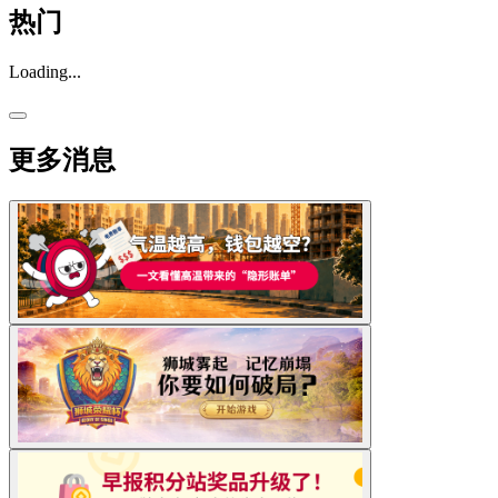
热门
Loading...
更多消息