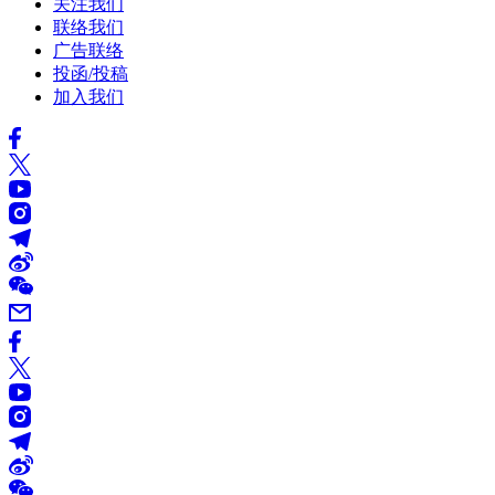
关注我们
联络我们
广告联络
投函/投稿
加入我们