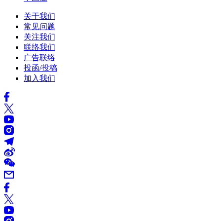
关于我们
常见问题
关注我们
联络我们
广告联络
投函/投稿
加入我们