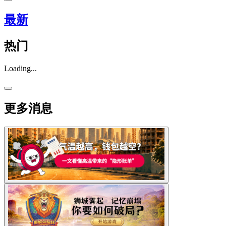
最新
热门
Loading...
更多消息