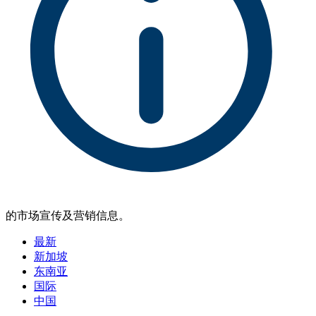
的市场宣传及营销信息。
最新
新加坡
东南亚
国际
中国