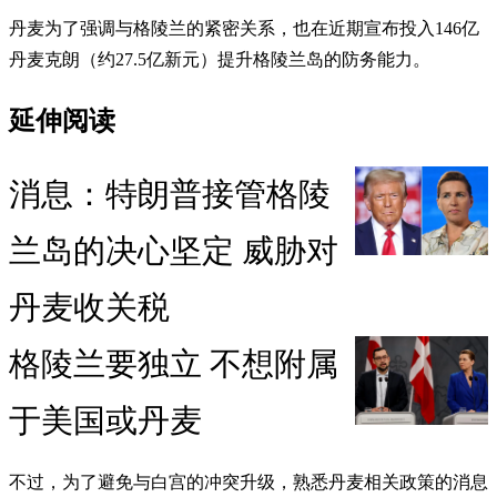
丹麦为了强调与格陵兰的紧密关系，也在近期宣布投入146亿
丹麦克朗（约27.5亿新元）提升格陵兰岛的防务能力。
延伸阅读
消息：特朗普接管格陵
兰岛的决心坚定 威胁对
丹麦收关税
格陵兰要独立 不想附属
于美国或丹麦
不过，为了避免与白宫的冲突升级，熟悉丹麦相关政策的消息