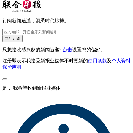
订阅新闻速递，洞悉时代脉搏。
立即订阅
只想接收感兴趣的新闻速递?
点击
设置您的偏好。
注册即表示我接受新报业媒体不时更新的
使用条款
及
个人资料
保护声明
。
是， 我希望收到新报业媒体