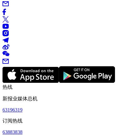
热线
新报业媒体总机
63196319
订阅热线
63883838