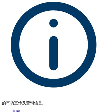
的市场宣传及营销信息。