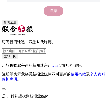
新闻速递
订阅新闻速递，洞悉时代脉搏。
立即订阅
只想接收感兴趣的新闻速递?
点击
设置您的偏好。
注册即表示我接受新报业媒体不时更新的
使用条款
及
个人资料
保护声明
。
是， 我希望收到新报业媒体