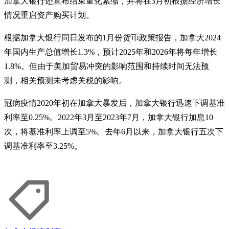
加拿大银行还宣布结束量化紧缩，并将在3月初根据经济增长
情况重启资产购买计划。
根据加拿大银行同日发布的1月份货币政策报告，加拿大2024
年国内生产总值增长1.3%，预计2025年和2026年将每年增长
1.8%。但由于美加贸易冲突的影响范围和持续时间无法预
测，相关预测未考虑关税的影响。
冠病疫情2020年初在加拿大暴发后，加拿大银行迅速下调基准
利率至0.25%。2022年3月至2023年7月，加拿大银行加息10
次，将基准利率上调至5%。去年6月以来，加拿大银行五次下
调基准利率至3.25%。