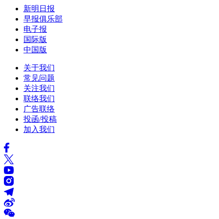
新明日报
早报俱乐部
电子报
国际版
中国版
关于我们
常见问题
关注我们
联络我们
广告联络
投函/投稿
加入我们