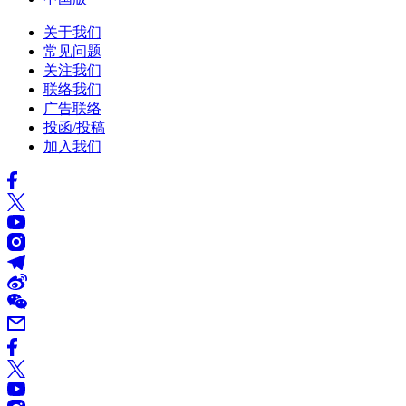
关于我们
常见问题
关注我们
联络我们
广告联络
投函/投稿
加入我们