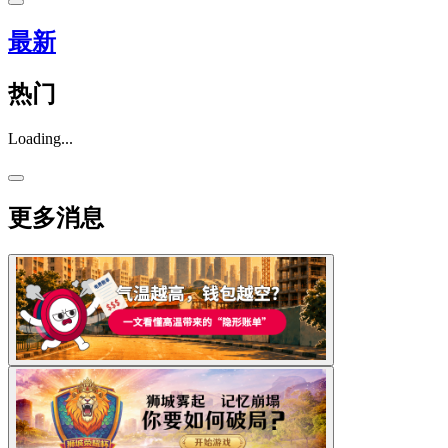
最新
热门
Loading...
更多消息