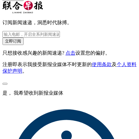
订阅新闻速递，洞悉时代脉搏。
立即订阅
只想接收感兴趣的新闻速递?
点击
设置您的偏好。
注册即表示我接受新报业媒体不时更新的
使用条款
及
个人资料
保护声明
。
是， 我希望收到新报业媒体