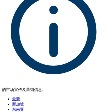
的市场宣传及营销信息。
最新
新加坡
东南亚