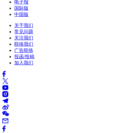
电子报
国际版
中国版
关于我们
常见问题
关注我们
联络我们
广告联络
投函/投稿
加入我们