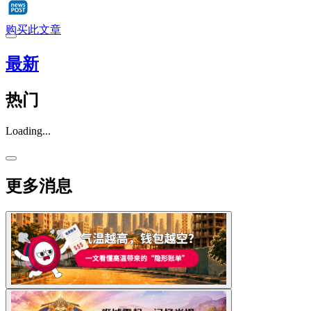
购买此文章
最新
热门
Loading...
更多消息