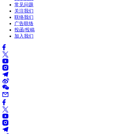
常见问题
关注我们
联络我们
广告联络
投函/投稿
加入我们