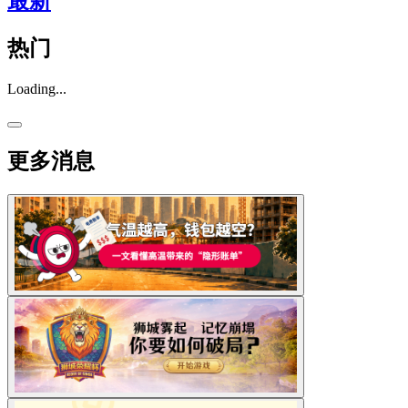
最新
热门
Loading...
更多消息