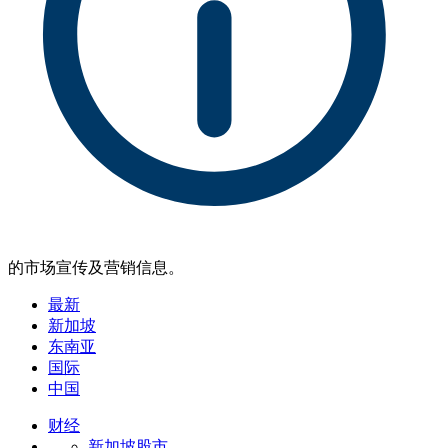
的市场宣传及营销信息。
最新
新加坡
东南亚
国际
中国
财经
新加坡股市