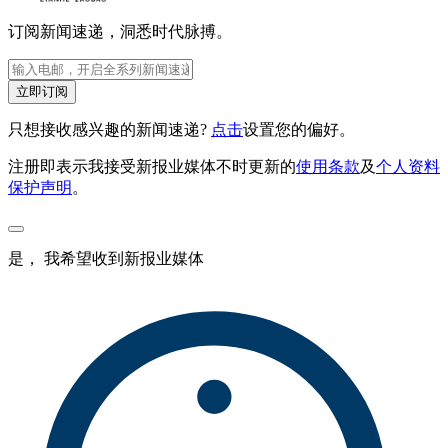
订阅新闻速递，洞悉时代脉搏。
立即订阅
只想接收感兴趣的新闻速递?
点击
设置您的偏好。
注册即表示我接受新报业媒体不时更新的
使用条款
及
个人资料
保护声明
。
是， 我希望收到新报业媒体