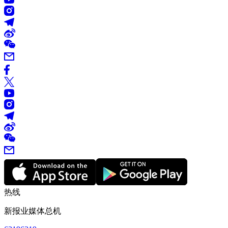
热线
新报业媒体总机