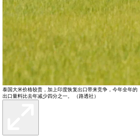
泰国大米价格较贵，加上印度恢复出口带来竞争，今年全年的
出口量料比去年减少四分之一。 （路透社）