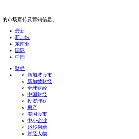
的市场宣传及营销信息。
最新
新加坡
东南亚
国际
中国
财经
新加坡股市
新加坡财经
全球财经
中国财经
投资理财
房产
美国股市
中小企业
起步创新
财经人物