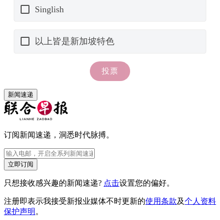
新闻速递
订阅新闻速递，洞悉时代脉搏。
立即订阅
只想接收感兴趣的新闻速递?
点击
设置您的偏好。
注册即表示我接受新报业媒体不时更新的
使用条款
及
个人资料
保护声明
。