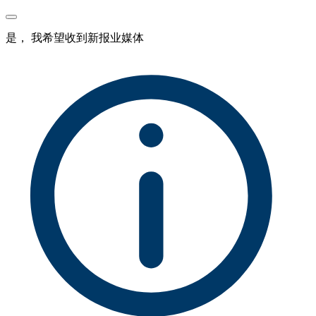
是， 我希望收到新报业媒体