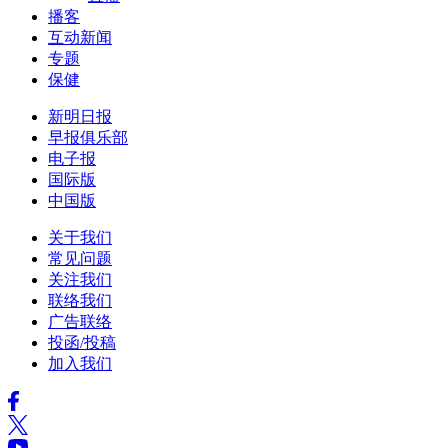
播客
互动新闻
专题
保健
新明日报
早报俱乐部
电子报
国际版
中国版
关于我们
常见问题
关注我们
联络我们
广告联络
投函/投稿
加入我们