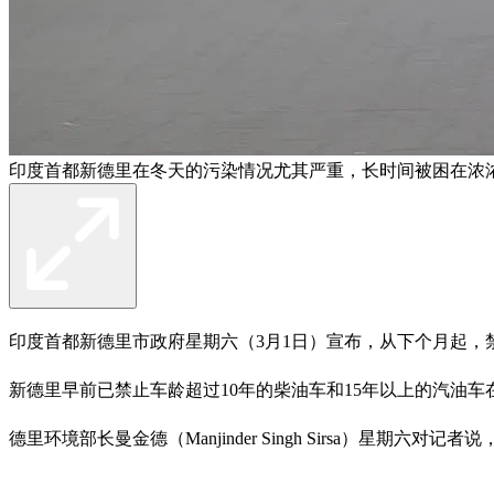
印度首都新德里在冬天的污染情况尤其严重，长时间被困在浓浓
印度首都新德里市政府星期六（3月1日）宣布，从下个月起，
新德里早前已禁止车龄超过10年的柴油车和15年以上的汽油
德里环境部长曼金德（Manjinder Singh Sirsa）