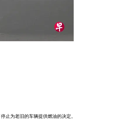
上做出了停止为老旧的车辆提供燃油的决定。