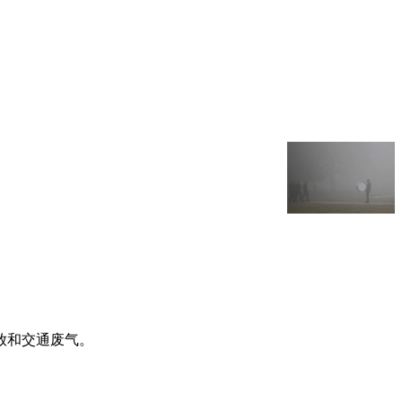
放和交通废气。