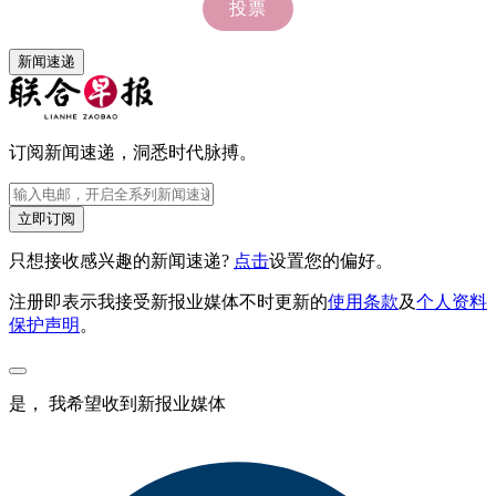
新闻速递
订阅新闻速递，洞悉时代脉搏。
立即订阅
只想接收感兴趣的新闻速递?
点击
设置您的偏好。
注册即表示我接受新报业媒体不时更新的
使用条款
及
个人资料
保护声明
。
是， 我希望收到新报业媒体