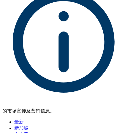
的市场宣传及营销信息。
最新
新加坡