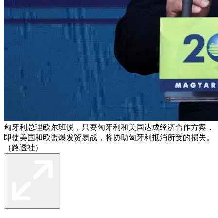
匈牙利总理欧尔班说，只要匈牙利和美国达成经济合作方案，
即使美国和欧盟爆发贸易战，将协助匈牙利抵消所受的损失。
（路透社）