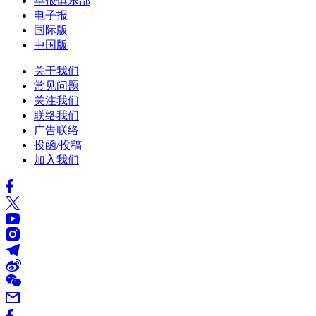
早报俱乐部
电子报
国际版
中国版
关于我们
常见问题
关注我们
联络我们
广告联络
投函/投稿
加入我们