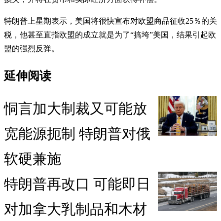
特朗普上星期表示，美国将很快宣布对欧盟商品征收25％的关
税，他甚至直指欧盟的成立就是为了“搞垮”美国，结果引起欧
盟的强烈反弹。
延伸阅读
恫言加大制裁又可能放
宽能源扼制 特朗普对俄
软硬兼施
特朗普再改口 可能即日
对加拿大乳制品和木材