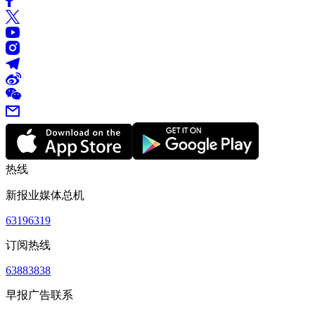
热线
新报业媒体总机
63196319
订阅热线
63883838
早报广告联系