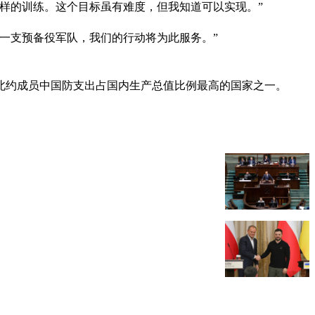
这样的训练。这个目标虽有难度，但我知道可以实现。”
立一支预备役军队，我们的行动将为此服务。”
北约成员中国防支出占国内生产总值比例最高的国家之一。