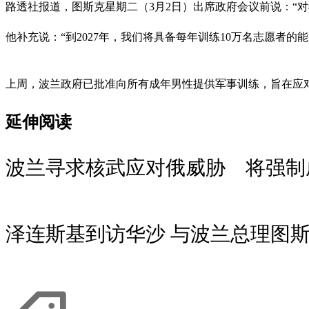
路透社报道，图斯克星期二（3月2日）出席政府会议前说：“
他补充说：“到2027年，我们将具备每年训练10万名志愿者
上周，波兰政府已批准向所有成年男性提供军事训练，旨在应
延伸阅读
波兰寻求核武应对俄威胁 将强制
泽连斯基到访华沙 与波兰总理图