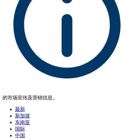
的市场宣传及营销信息。
最新
新加坡
东南亚
国际
中国