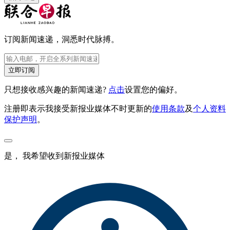
订阅新闻速递，洞悉时代脉搏。
立即订阅
只想接收感兴趣的新闻速递?
点击
设置您的偏好。
注册即表示我接受新报业媒体不时更新的
使用条款
及
个人资料
保护声明
。
是， 我希望收到新报业媒体