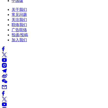
中国版
关于我们
常见问题
关注我们
联络我们
广告联络
投函/投稿
加入我们