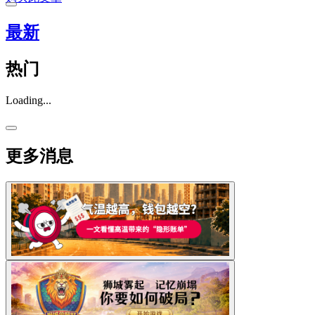
最新
热门
Loading...
更多消息