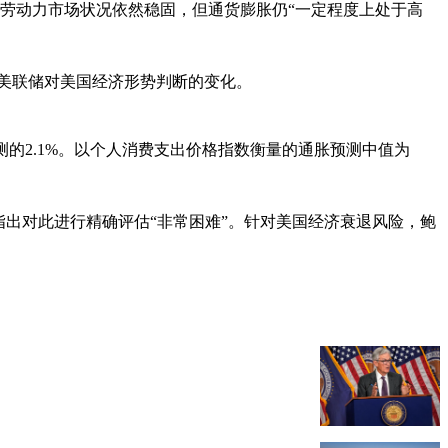
，劳动力市场状况依然稳固，但通货膨胀仍“一定程度上处于高
映美联储对美国经济形势判断的变化。
测的2.1%。以个人消费支出价格指数衡量的通胀预测中值为
出对此进行精确评估“非常困难”。针对美国经济衰退风险，鲍