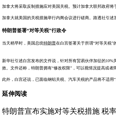
加拿大将采取反制措施应对美国关税。预计加拿大联邦政府将于
加拿大就美国的关税措施举行内阁会议进行磋商。路透社引述
特朗普签署“对等关税”行政令
当天稍早时，美国总统
特朗普
在白宫签署关于所谓“对等关税”
新华社引述白宫发布的文件说，针对所有贸易伙伴加征的10%
效。文件还称，特朗普拥有“修改权限”，可以视情况提高或者
此外，白宫还说，已面临钢铝关税、汽车关税的产品将不适用“
延伸阅读
特朗普宣布实施对等关税措施 税率1