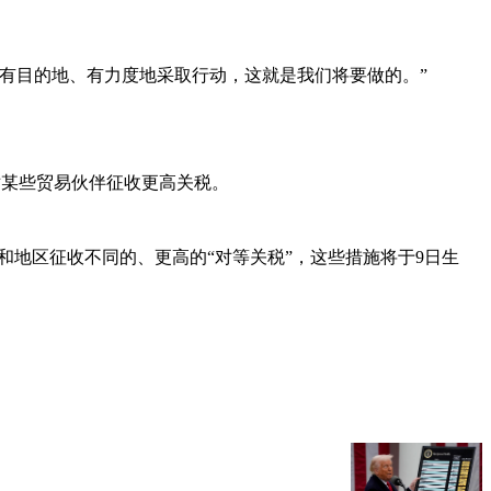
有目的地、有力度地采取行动，这就是我们将要做的。”
对某些贸易伙伴征收更高关税。
和地区征收不同的、更高的“对等关税”，这些措施将于9日生