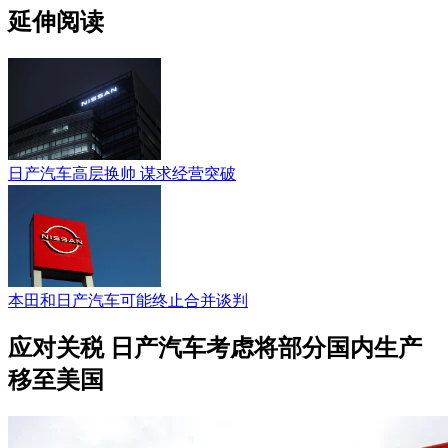
延伸阅读
日产汽车高层换帅 谋求经营突破
本田和日产汽车可能终止合并谈判
应对关税 日产汽车考虑将部分国内生产
移至美国