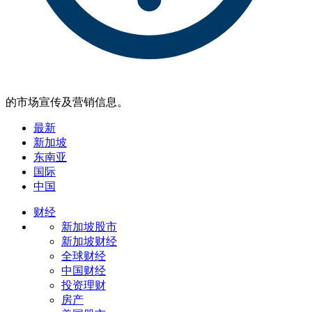
的市场宣传及营销信息。
最新
新加坡
东南亚
国际
中国
财经
新加坡股市
新加坡财经
全球财经
中国财经
投资理财
房产