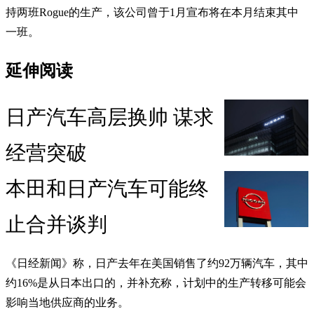
持两班Rogue的生产，该公司曾于1月宣布将在本月结束其中
一班。
延伸阅读
日产汽车高层换帅 谋求
经营突破
本田和日产汽车可能终
止合并谈判
《日经新闻》称，日产去年在美国销售了约92万辆汽车，其中
约16%是从日本出口的，并补充称，计划中的生产转移可能会
影响当地供应商的业务。