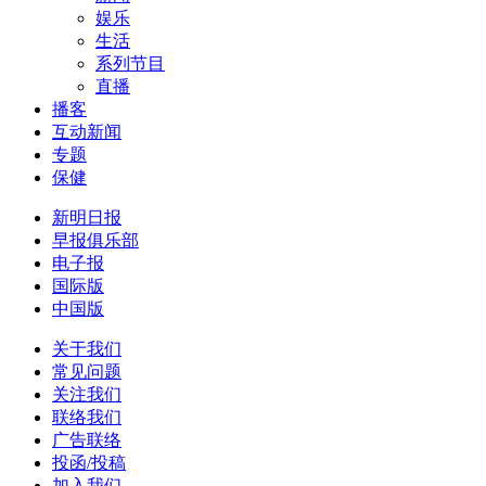
娱乐
生活
系列节目
直播
播客
互动新闻
专题
保健
新明日报
早报俱乐部
电子报
国际版
中国版
关于我们
常见问题
关注我们
联络我们
广告联络
投函/投稿
加入我们