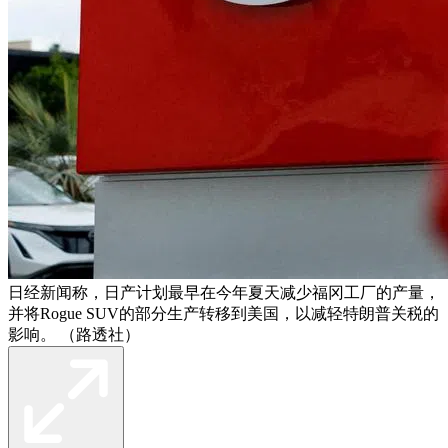
日经新闻称，日产计划最早在今年夏天减少福冈工厂的产量，
并将Rogue SUV的部分生产转移到美国，以减轻特朗普关税的
影响。 （路透社）