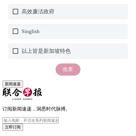
新闻速递
订阅新闻速递，洞悉时代脉搏。
立即订阅