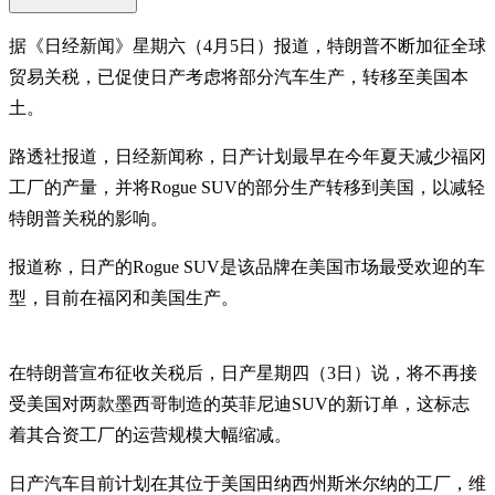
据《日经新闻》星期六（4月5日）报道，特朗普不断加征全球
贸易关税，已促使日产考虑将部分汽车生产，转移至美国本
土。
路透社报道，日经新闻称，日产计划最早在今年夏天减少福冈
工厂的产量，并将Rogue SUV的部分生产转移到美国，以减轻
特朗普关税的影响。
报道称，日产的Rogue SUV是该品牌在美国市场最受欢迎的车
型，目前在福冈和美国生产。
在特朗普宣布征收关税后，日产星期四（3日）说，将不再接
受美国对两款墨西哥制造的英菲尼迪SUV的新订单，这标志
着其合资工厂的运营规模大幅缩减。
日产汽车目前计划在其位于美国田纳西州斯米尔纳的工厂，维