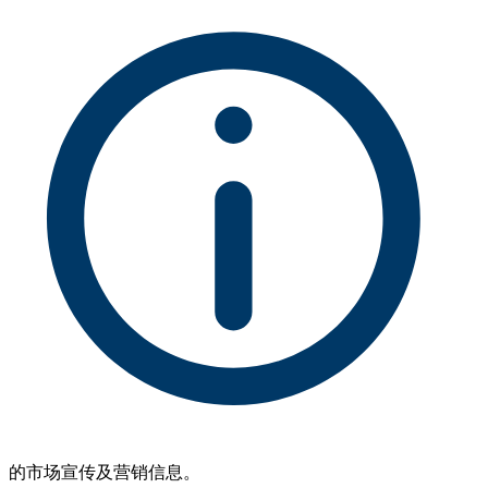
的市场宣传及营销信息。