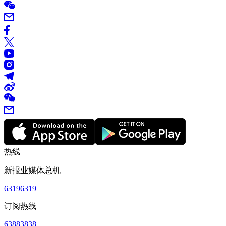
热线
新报业媒体总机
63196319
订阅热线
63883838