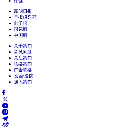
保健
新明日报
早报俱乐部
电子报
国际版
中国版
关于我们
常见问题
关注我们
联络我们
广告联络
投函/投稿
加入我们