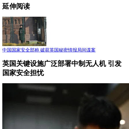
延伸阅读
中国国家安全部称 破获英国秘密情报局间谍案
英国关键设施广泛部署中制无人机 引发
国家安全担忧