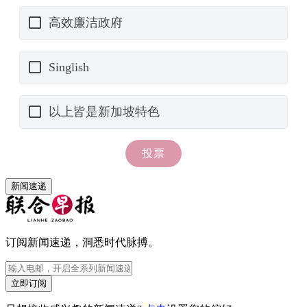
新闻速递
订阅新闻速递，洞悉时代脉搏。
立即订阅