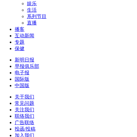
娱乐
生活
系列节目
直播
播客
互动新闻
专题
保健
新明日报
早报俱乐部
电子报
国际版
中国版
关于我们
常见问题
关注我们
联络我们
广告联络
投函/投稿
加入我们