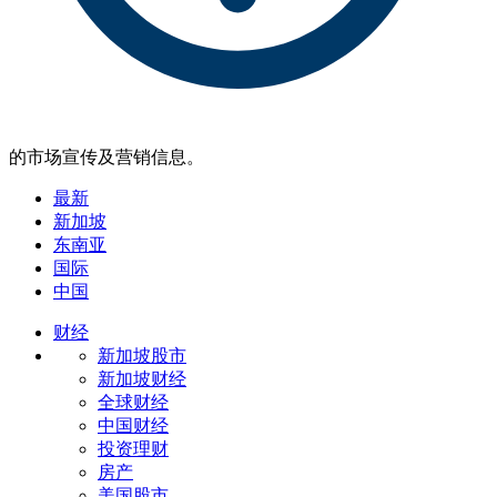
的市场宣传及营销信息。
最新
新加坡
东南亚
国际
中国
财经
新加坡股市
新加坡财经
全球财经
中国财经
投资理财
房产
美国股市