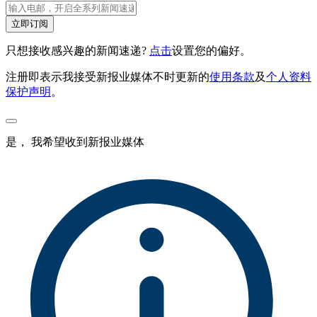
立即订阅
只想接收感兴趣的新闻速递?
点击
设置您的偏好。
注册即表示我接受新报业媒体不时更新的
使用条款
及
个人资料
保护声明
。
是， 我希望收到新报业媒体