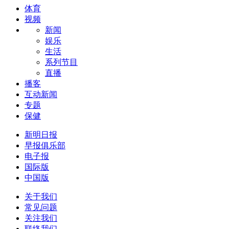
体育
视频
新闻
娱乐
生活
系列节目
直播
播客
互动新闻
专题
保健
新明日报
早报俱乐部
电子报
国际版
中国版
关于我们
常见问题
关注我们
联络我们