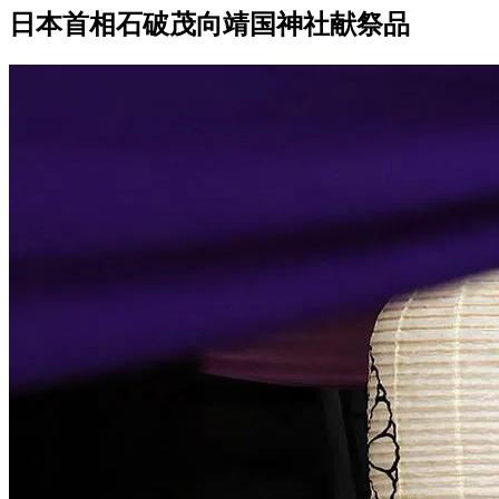
日本首相石破茂向靖国神社献祭品