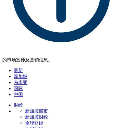
的市场宣传及营销信息。
最新
新加坡
东南亚
国际
中国
财经
新加坡股市
新加坡财经
全球财经