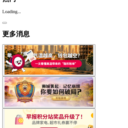
Loading...
更多消息