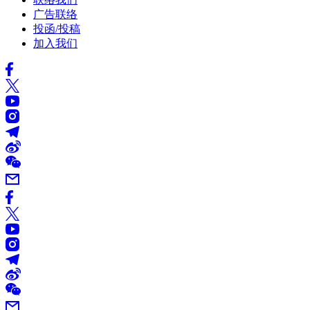
广告联络
投函/投稿
加入我们