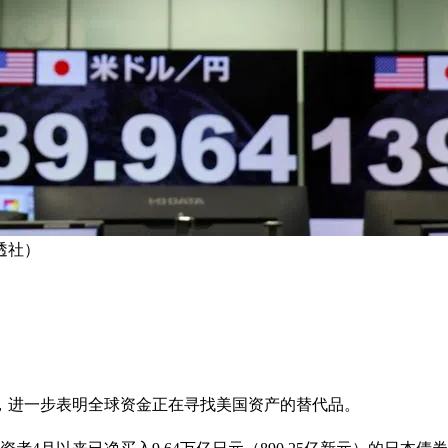
路透社）
，进一步表明全球资金正在寻找美国资产的替代品。