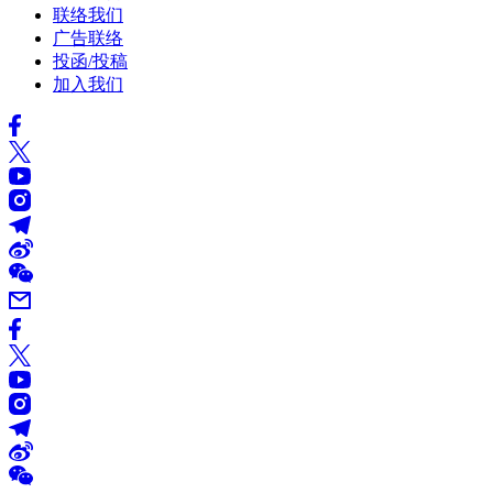
联络我们
广告联络
投函/投稿
加入我们