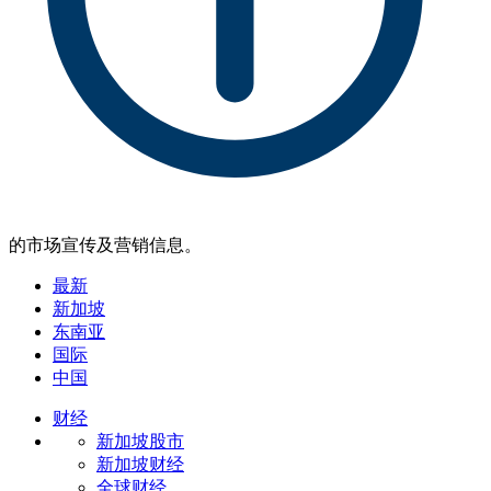
的市场宣传及营销信息。
最新
新加坡
东南亚
国际
中国
财经
新加坡股市
新加坡财经
全球财经