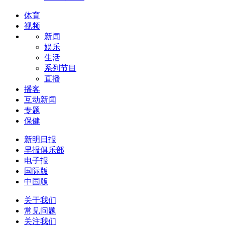
体育
视频
新闻
娱乐
生活
系列节目
直播
播客
互动新闻
专题
保健
新明日报
早报俱乐部
电子报
国际版
中国版
关于我们
常见问题
关注我们