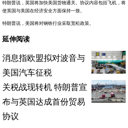
特朗普说，英国将加快美国货物通关。协议内容包括飞机，将
使英国与美国在经济安全方面保持一致。
特朗普说，美国将对钢铁行业采取宽松政策。
延伸阅读
消息指欧盟拟对波音与
美国汽车征税
关税战现转机 特朗普宣
布与英国达成首份贸易
协议