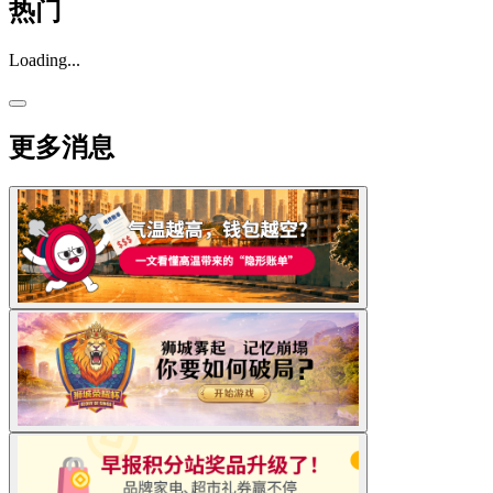
热门
Loading...
更多消息