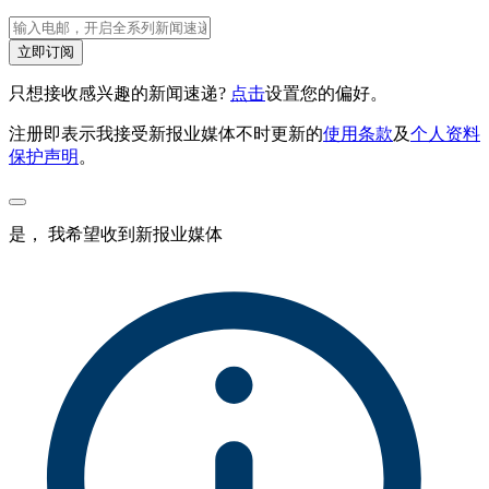
立即订阅
只想接收感兴趣的新闻速递?
点击
设置您的偏好。
注册即表示我接受新报业媒体不时更新的
使用条款
及
个人资料
保护声明
。
是， 我希望收到新报业媒体