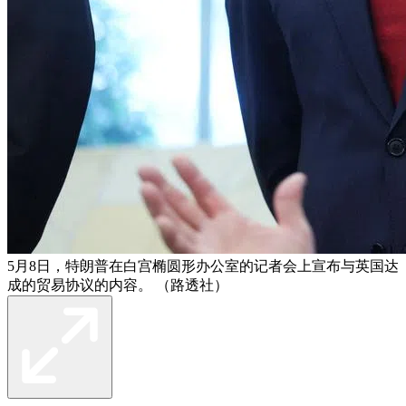
5月8日，特朗普在白宫椭圆形办公室的记者会上宣布与英国达
成的贸易协议的内容。 （路透社）