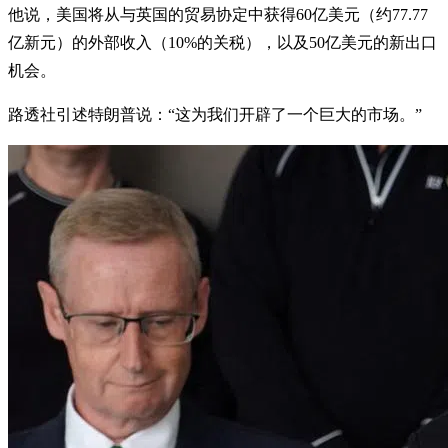
他说，美国将从与英国的贸易协定中获得60亿美元（约77.77
亿新元）的外部收入（10%的关税），以及50亿美元的新出口
机会。
路透社引述特朗普说：“这为我们开辟了一个巨大的市场。”