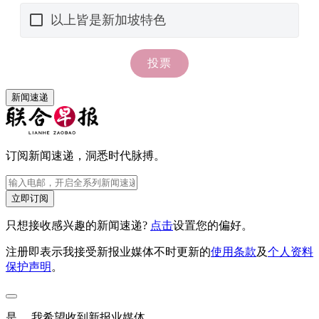
新闻速递
订阅新闻速递，洞悉时代脉搏。
立即订阅
只想接收感兴趣的新闻速递?
点击
设置您的偏好。
注册即表示我接受新报业媒体不时更新的
使用条款
及
个人资料
保护声明
。
是， 我希望收到新报业媒体