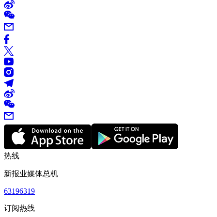
热线
新报业媒体总机
63196319
订阅热线