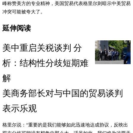
峰称赞美方的专业精神，美国贸易代表格里尔则暗示中美贸易
冲突可能被夸大了。
延伸阅读
美中重启关税谈判 分
析：结构性分歧短期难
解
美商务部长对与中国的贸易谈判
表示乐观
格里尔说：“重要的是我们能够如此迅速地达成协议，反映出