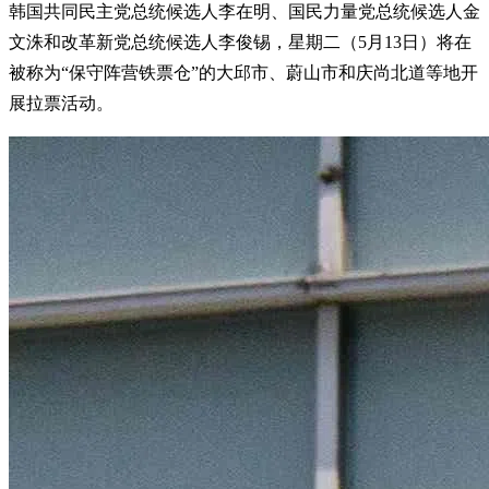
韩国共同民主党总统候选人李在明、国民力量党总统候选人金
文洙和改革新党总统候选人李俊锡，星期二（5月13日）将在
被称为“保守阵营铁票仓”的大邱市、蔚山市和庆尚北道等地开
展拉票活动。