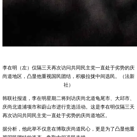
李在明（左）仅隔三天再次访问共同民主党一直处于劣势的庆
尚道地区，凸显他重视国民团结，积极拉拢中间选民。（法新
社）
韩联社报道，李在明星期二将到访庆尚北道龟尾市、大邱市、
庆尚北道浦项市和蔚山市进行竞选活动。这是李在明仅隔三天
再次访问共同民主党一直处于劣势的庆尚道地区。
据分析，他此举不仅意在博取庆尚道民心，更是为了凸显他重