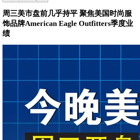
周三美市盘前几乎持平 聚焦美国时尚服
饰品牌American Eagle Outfitters季度业
绩