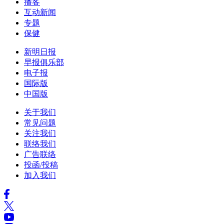
播客
互动新闻
专题
保健
新明日报
早报俱乐部
电子报
国际版
中国版
关于我们
常见问题
关注我们
联络我们
广告联络
投函/投稿
加入我们