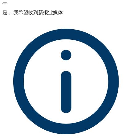
是， 我希望收到新报业媒体