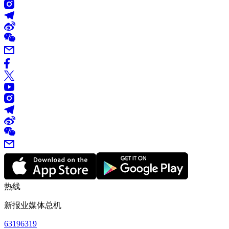
热线
新报业媒体总机
63196319