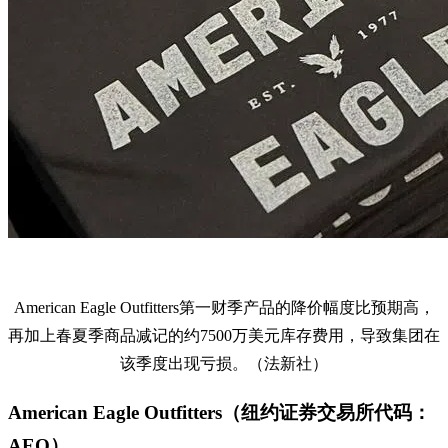
American Eagle Outfitters第一财季产品的降价幅度比预期高，
再加上春夏季商品减记的约7500万美元库存费用，导致集团在
该季度出现亏损。（法新社）
American Eagle Outfitters（纽约证券交易所代码：
AEO）