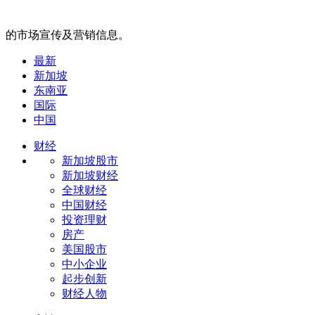
的市场宣传及营销信息。
最新
新加坡
东南亚
国际
中国
财经
新加坡股市
新加坡财经
全球财经
中国财经
投资理财
房产
美国股市
中小企业
起步创新
财经人物