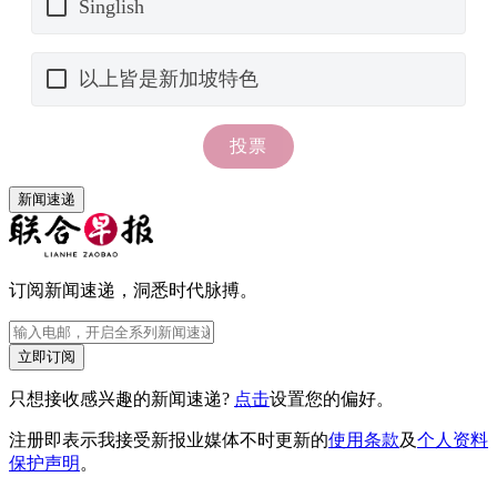
新闻速递
订阅新闻速递，洞悉时代脉搏。
立即订阅
只想接收感兴趣的新闻速递?
点击
设置您的偏好。
注册即表示我接受新报业媒体不时更新的
使用条款
及
个人资料
保护声明
。