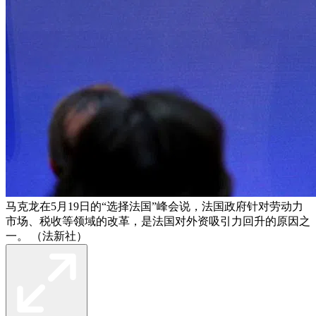
马克龙在5月19日的“选择法国”峰会说，法国政府针对劳动力
市场、税收等领域的改革，是法国对外资吸引力回升的原因之
一。 （法新社）