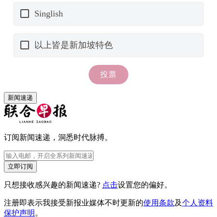
新闻速递
订阅新闻速递，洞悉时代脉搏。
立即订阅
只想接收感兴趣的新闻速递?
点击
设置您的偏好。
注册即表示我接受新报业媒体不时更新的
使用条款
及
个人资料
保护声明
。