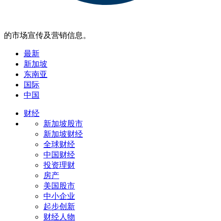
的市场宣传及营销信息。
最新
新加坡
东南亚
国际
中国
财经
新加坡股市
新加坡财经
全球财经
中国财经
投资理财
房产
美国股市
中小企业
起步创新
财经人物