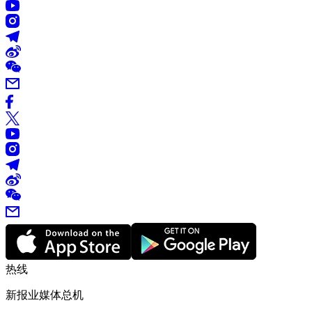
热线
新报业媒体总机