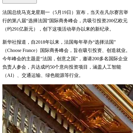
法国总统马克龙星期一（5月19日）宣布，当天在凡尔赛宫举
行的第八届“选择法国”国际商务峰会，共吸引投资200亿欧元
（约291亿新元），创下这项活动举办以来的新纪录。
新华社报道，自2018年以来，法国每年举办“选择法国”
（Choose France）国际商务峰会，旨在吸引投资、创造就业。
今年峰会的主题是“法国，创意之国”，邀请200多名国际企业
负责人参会，共达成约50个意向投资项目，涵盖人工智能
（AI）、交通运输、绿色能源等行业。