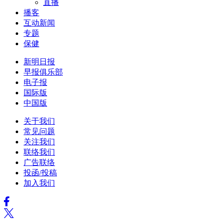
直播
播客
互动新闻
专题
保健
新明日报
早报俱乐部
电子报
国际版
中国版
关于我们
常见问题
关注我们
联络我们
广告联络
投函/投稿
加入我们