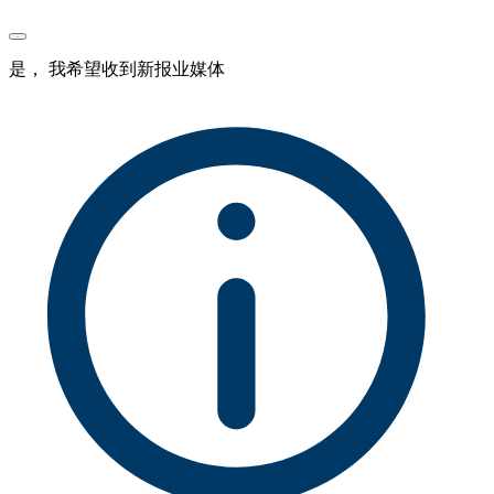
是， 我希望收到新报业媒体