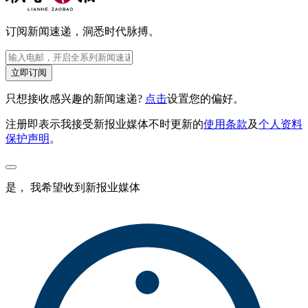
订阅新闻速递，洞悉时代脉搏。
立即订阅
只想接收感兴趣的新闻速递?
点击
设置您的偏好。
注册即表示我接受新报业媒体不时更新的
使用条款
及
个人资料
保护声明
。
是， 我希望收到新报业媒体