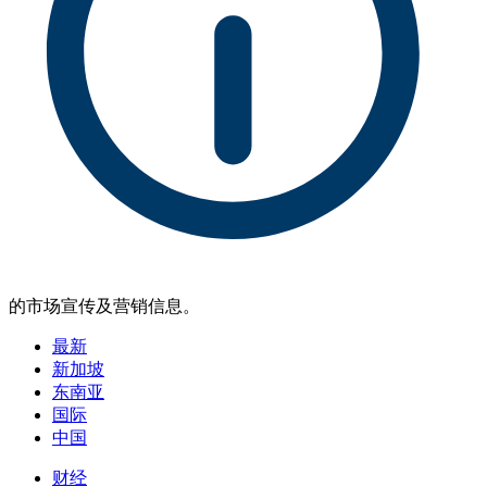
的市场宣传及营销信息。
最新
新加坡
东南亚
国际
中国
财经