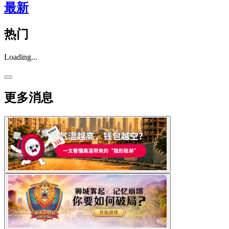
最新
热门
Loading...
更多消息