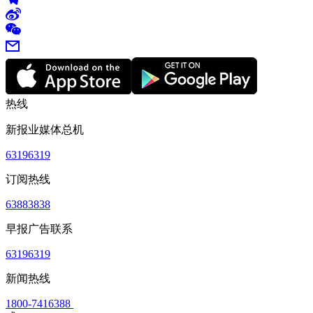
热线
新报业媒体总机
63196319
订阅热线
63883838
早报广告联系
63196319
新闻热线
1800-7416388