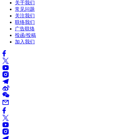
关于我们
常见问题
关注我们
联络我们
广告联络
投函/投稿
加入我们