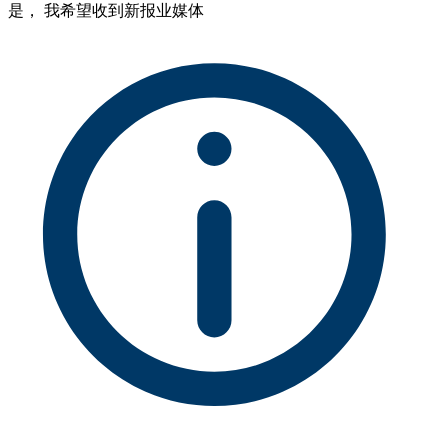
是， 我希望收到新报业媒体