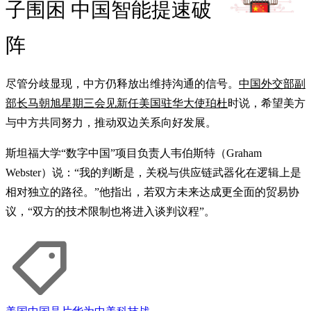
子围困 中国智能提速破
阵
尽管分歧显现，中方仍释放出维持沟通的信号。
中国外交部副
部长马朝旭星期三会见新任美国驻华大使珀杜
时说，希望美方
与中方共同努力，推动双边关系向好发展。
斯坦福大学“数字中国”项目负责人韦伯斯特（Graham
Webster）说：“我的判断是，关税与供应链武器化在逻辑上是
相对独立的路径。”他指出，若双方未来达成更全面的贸易协
议，“双方的技术限制也将进入谈判议程”。