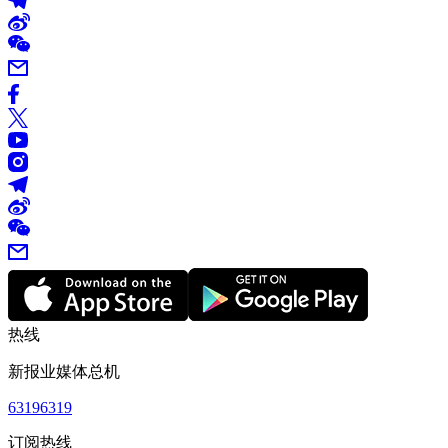
热线
新报业媒体总机
63196319
订阅热线