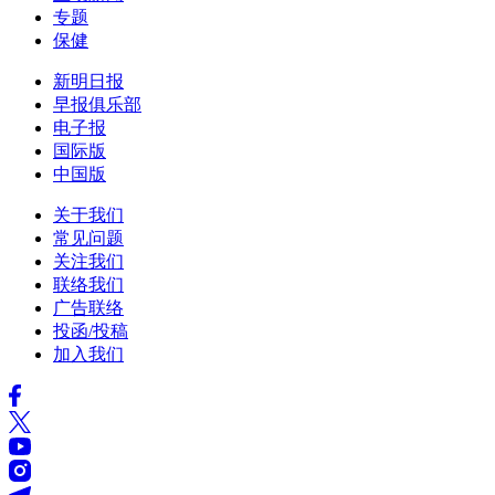
专题
保健
新明日报
早报俱乐部
电子报
国际版
中国版
关于我们
常见问题
关注我们
联络我们
广告联络
投函/投稿
加入我们