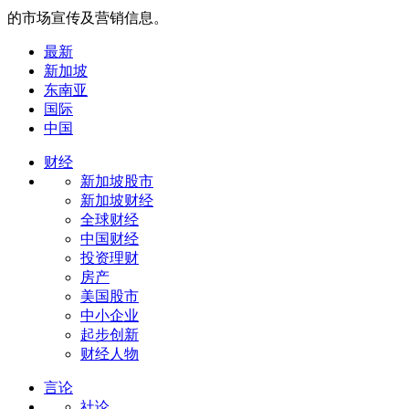
的市场宣传及营销信息。
最新
新加坡
东南亚
国际
中国
财经
新加坡股市
新加坡财经
全球财经
中国财经
投资理财
房产
美国股市
中小企业
起步创新
财经人物
言论
社论