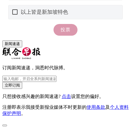
新闻速递
订阅新闻速递，洞悉时代脉搏。
立即订阅
只想接收感兴趣的新闻速递?
点击
设置您的偏好。
注册即表示我接受新报业媒体不时更新的
使用条款
及
个人资料
保护声明
。