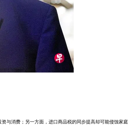
投资与消费；另一方面，进口商品税的同步提高却可能侵蚀家庭