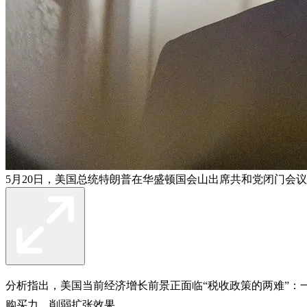
5月20日，美国总统特朗普在华盛顿国会山出席共和党闭门会议
分析指出，美国当前经济增长前景正面临“税收政策的两难”
购买力，削弱扩张效果。