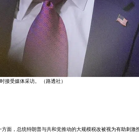
时接受媒体采访。 （路透社）
：一方面，总统特朗普与共和党推动的大规模税改被视为有助刺激