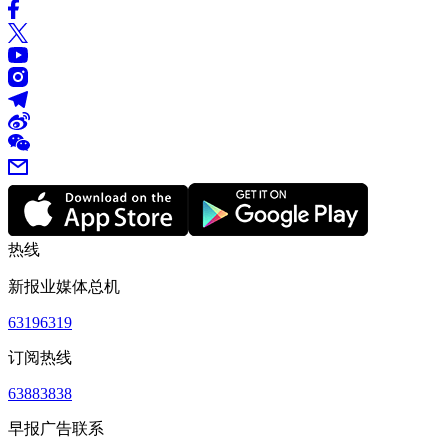
热线
新报业媒体总机
63196319
订阅热线
63883838
早报广告联系