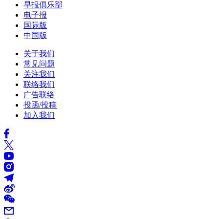
早报俱乐部
电子报
国际版
中国版
关于我们
常见问题
关注我们
联络我们
广告联络
投函/投稿
加入我们