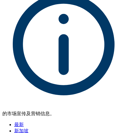
的市场宣传及营销信息。
最新
新加坡