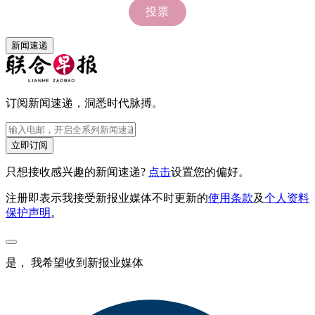
新闻速递
订阅新闻速递，洞悉时代脉搏。
立即订阅
只想接收感兴趣的新闻速递?
点击
设置您的偏好。
注册即表示我接受新报业媒体不时更新的
使用条款
及
个人资料
保护声明
。
是， 我希望收到新报业媒体