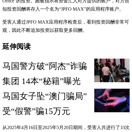
Office”的投资。她被指示将资金汇入对方提供的账户，对方告
知投资回酬将存入一个名为“JPFO MAX”的应用程序账户。
受害人通过JPFO MAX应用程序检查后，看到投资回酬非常可
观，因此不断追加投资以获取更多回酬。
延伸阅读
马国警方破“阿杰”诈骗
集团 14本“秘籍”曝光
马国女子坠“澳门骗局”
受“假警”骗15万元
从2025年4月16日至2025年5月20日期间，受害人共进行了33次