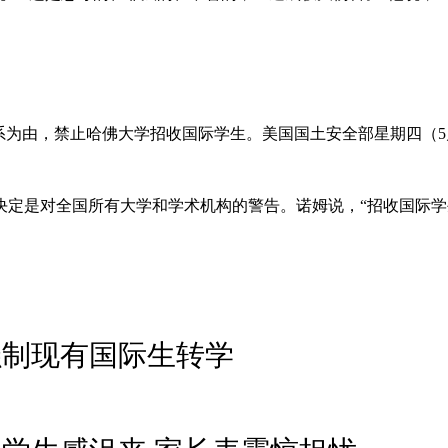
系为由，禁止哈佛大学招收国际学生。美国国土安全部星期四（5
决定是对全国所有大学和学术机构的警告。诺姆说，“招收国际学
强制现有国际生转学