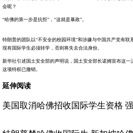
会呢？
“哈佛的第一步是抗拒”，“这就是暴政”。
特朗普的团队以“不安全的校园环境”和涉嫌与中国共产党有联
现有国际学生必须转学，否则将失去合法身份。
新华社引述国土安全部的声明说，国土安全部长诺姆宣布这一
这项特权已撤销。
延伸阅读
美国取消哈佛招收国际学生资格 