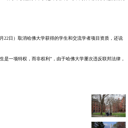
月22日）取消哈佛大学获得的学生和交流学者项目资质，还说
生是一项特权，而非权利”，由于哈佛大学屡次违反联邦法律，