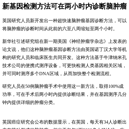
新基因检测方法可在两小时内诊断脑肿瘤
英国研究人员新开发出一种超快速脑肿瘤基因诊断方法，可以
将脑肿瘤的诊断时间从此前的六至八周缩短至两个小时。
新华社引述研究组在新一期美国《神经肿瘤学杂志》上发表的
论文说，他们这种脑肿瘤基因诊断方法由英国诺丁汉大学等机
构的研究人员和临床医生共同开发。这种方法基于牛津纳米孔
技术公司的便携式测序设备，可更快检测人类基因相关区域，
并可同时测序多个DNA区域，从而加快整个检测流程。
研究人员在50例脑肿瘤手术中使用这一新方法，取得100%成
功率，可在手术后两小时内提供诊断结果，并在基因测序几分
钟内提供详细的肿瘤分类。
英国癌症研究会公布的数据显示，在英国，每天有34人诊断出