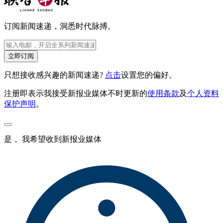
订阅新闻速递，洞悉时代脉搏。
立即订阅
只想接收感兴趣的新闻速递?
点击
设置您的偏好。
注册即表示我接受新报业媒体不时更新的
使用条款
及
个人资料
保护声明
。
是， 我希望收到新报业媒体