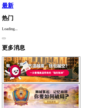
最新
热门
Loading...
更多消息