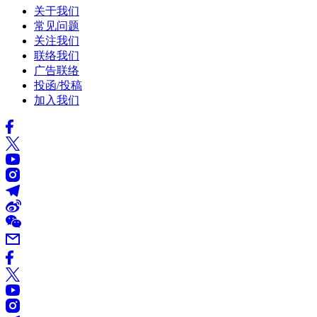
关于我们
常见问题
关注我们
联络我们
广告联络
投函/投稿
加入我们