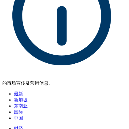
的市场宣传及营销信息。
最新
新加坡
东南亚
国际
中国
财经