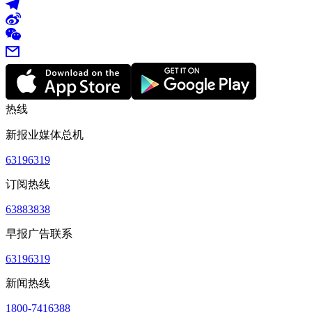
热线
新报业媒体总机
63196319
订阅热线
63883838
早报广告联系
63196319
新闻热线
1800-7416388