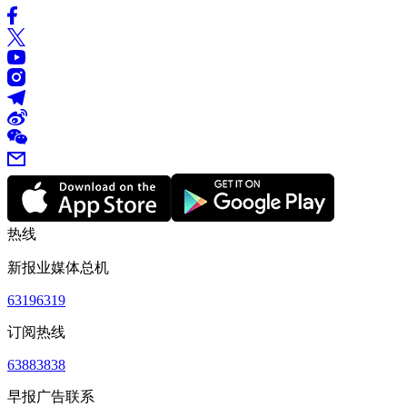
热线
新报业媒体总机
63196319
订阅热线
63883838
早报广告联系