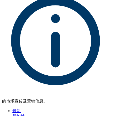
的市场宣传及营销信息。
最新