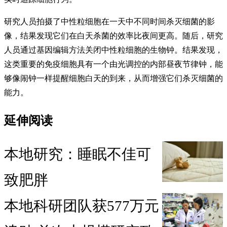
研究人员拍摄了中性粒细胞在一天中不同时间杀灭细菌的影
像，结果发现它们在白天杀菌的效率比夜间更高。随后，研究
人员通过基因编辑方法关闭中性粒细胞的生物钟。结果发现，
这类重要的免疫细胞具有一个由光调控的内部昼夜节律钟，能
够像闹钟一样提醒细胞白天的到来，从而增强它们杀灭细菌的
能力。
延伸阅读
本地研究：睡眠不佳可
致肥胖
本地科研团队获577万元