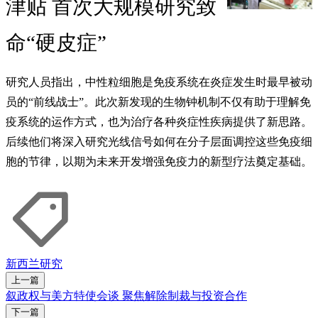
津贴 首次大规模研究致
命“硬皮症”
研究人员指出，中性粒细胞是免疫系统在炎症发生时最早被动
员的“前线战士”。此次新发现的生物钟机制不仅有助于理解免
疫系统的运作方式，也为治疗各种炎症性疾病提供了新思路。
后续他们将深入研究光线信号如何在分子层面调控这些免疫细
胞的节律，以期为未来开发增强免疫力的新型疗法奠定基础。
新西兰
研究
上一篇
叙政权与美方特使会谈 聚焦解除制裁与投资合作
下一篇