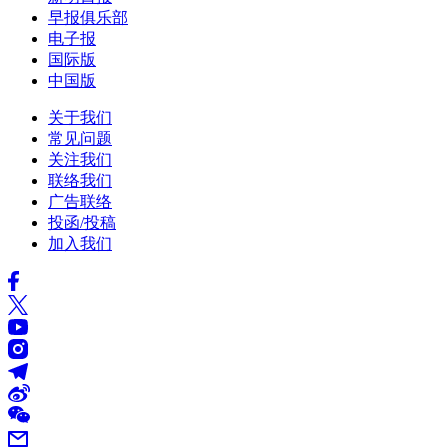
早报俱乐部
电子报
国际版
中国版
关于我们
常见问题
关注我们
联络我们
广告联络
投函/投稿
加入我们