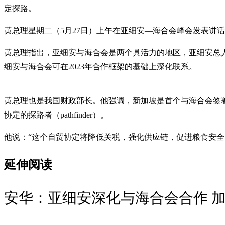
定探路。
黄总理星期二（5月27日）上午在亚细安—海合会峰会发表讲
黄总理指出，亚细安与海合会是两个具活力的地区，亚细安总人口
细安与海合会可在2023年合作框架的基础上深化联系。
黄总理也是我国财政部长。他强调，新加坡是首个与海合会签
协定的探路者（pathfinder）。
他说：“这个自贸协定将降低关税，强化供应链，促进粮食安全
延伸阅读
安华：亚细安深化与海合会合作 