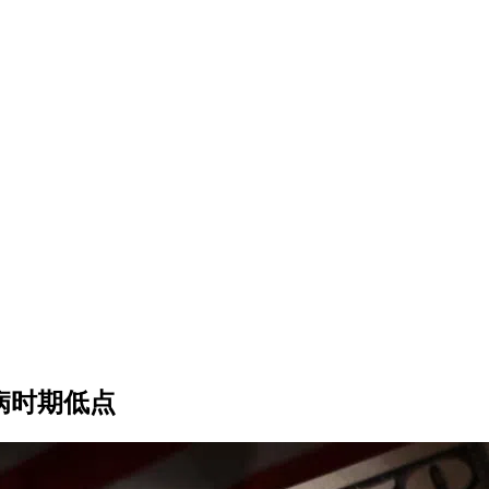
病时期低点