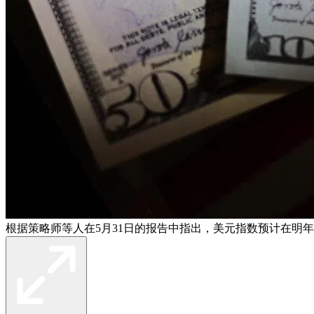
根据策略师等人在5月31日的报告中指出，美元指数预计在明年