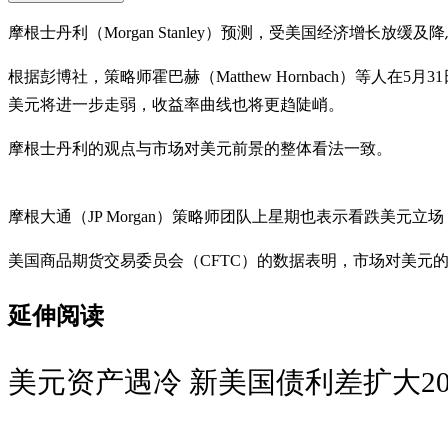
摩根士丹利（Morgan Stanley）预测，受美国经济增长
根据彭博社，策略师霍巴赫（Matthew Hornbach）等
美元将进一步走弱，收益率曲线也将更趋陡峭。
摩根士丹利的观点与市场对美元前景的整体看法一致。
摩根大通（JP Morgan）策略师团队上星期也表示看跌美元
美国商品期货交易委员会（CFTC）的数据表明，市场对美元
延伸阅读
美元资产遇冷 新美国债利差扩大