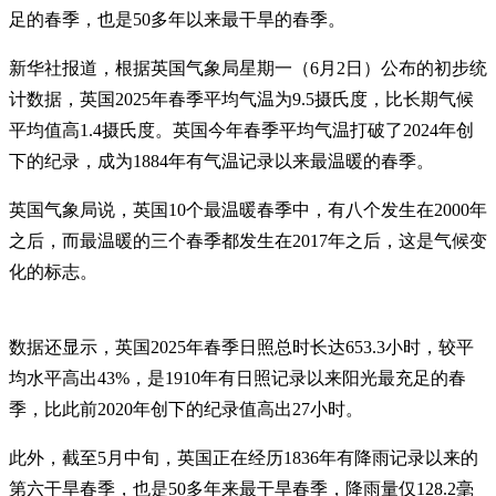
足的春季，也是50多年以来最干旱的春季。
新华社报道，根据英国气象局星期一（6月2日）公布的初步统
计数据，英国2025年春季平均气温为9.5摄氏度，比长期气候
平均值高1.4摄氏度。英国今年春季平均气温打破了2024年创
下的纪录，成为1884年有气温记录以来最温暖的春季。
英国气象局说，英国10个最温暖春季中，有八个发生在2000年
之后，而最温暖的三个春季都发生在2017年之后，这是气候变
化的标志。
数据还显示，英国2025年春季日照总时长达653.3小时，较平
均水平高出43%，是1910年有日照记录以来阳光最充足的春
季，比此前2020年创下的纪录值高出27小时。
此外，截至5月中旬，英国正在经历1836年有降雨记录以来的
第六干旱春季，也是50多年来最干旱春季，降雨量仅128.2毫