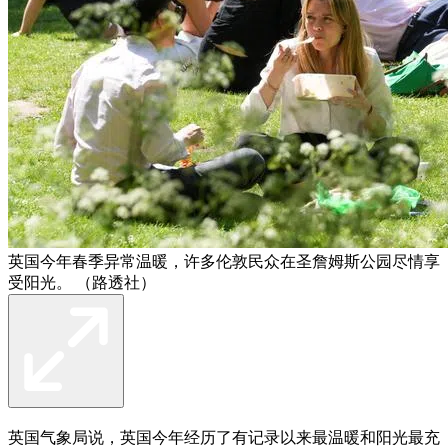
英国今年春季异常温暖，许多伦敦民众在圣詹姆斯公园尽情享
受阳光。 （路透社）
英国气象局说，英国今年经历了有记录以来最温暖和阳光最充