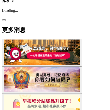
Loading...
更多消息