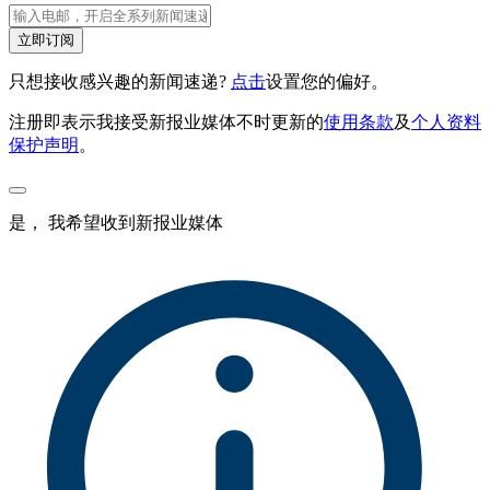
立即订阅
只想接收感兴趣的新闻速递?
点击
设置您的偏好。
注册即表示我接受新报业媒体不时更新的
使用条款
及
个人资料
保护声明
。
是， 我希望收到新报业媒体