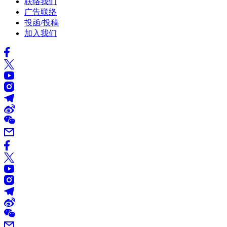
联络我们
广告联络
投函/投稿
加入我们