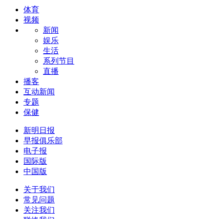
体育
视频
新闻
娱乐
生活
系列节目
直播
播客
互动新闻
专题
保健
新明日报
早报俱乐部
电子报
国际版
中国版
关于我们
常见问题
关注我们