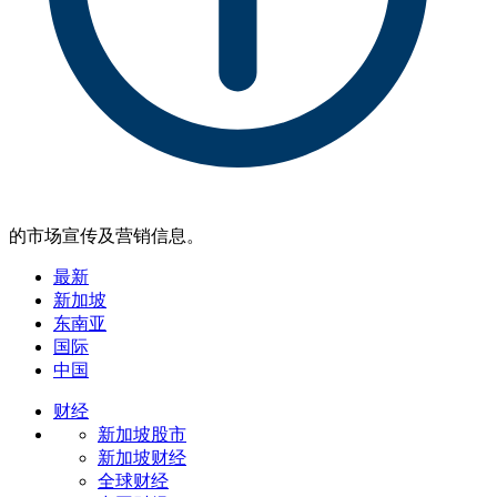
的市场宣传及营销信息。
最新
新加坡
东南亚
国际
中国
财经
新加坡股市
新加坡财经
全球财经