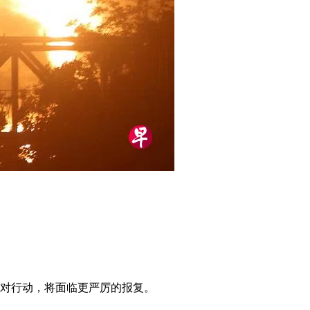
敌对行动，将面临更严厉的报复。