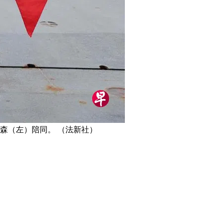
森（左）陪同。 （法新社）