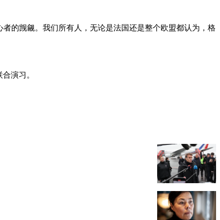
野心者的觊觎。我们所有人，无论是法国还是整个欧盟都认为，格
联合演习。