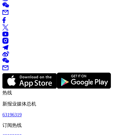
热线
新报业媒体总机
63196319
订阅热线