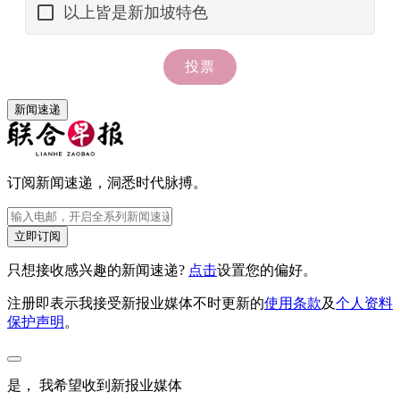
新闻速递
订阅新闻速递，洞悉时代脉搏。
立即订阅
只想接收感兴趣的新闻速递?
点击
设置您的偏好。
注册即表示我接受新报业媒体不时更新的
使用条款
及
个人资料
保护声明
。
是， 我希望收到新报业媒体