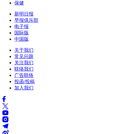
保健
新明日报
早报俱乐部
电子报
国际版
中国版
关于我们
常见问题
关注我们
联络我们
广告联络
投函/投稿
加入我们