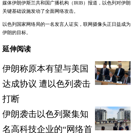
媒体伊朗伊斯兰共和国广播机构（IRIB）报道，以色列对伊朗
关键基础设施发动了全面网络攻击。
以色列国家网络局的一名发言人证实，联网摄像头正日益成为
伊朗的目标。
延伸阅读
伊朗称原本有望与美国
达成协议 遭以色列袭击
打断
伊朗袭击以色列聚集知
名高科技企业的“网络首