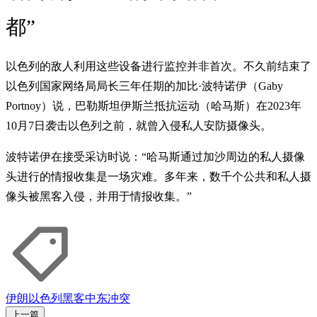
都”
以色列的敌人利用这些设备进行监控并非首次。不久前结束了
以色列国家网络局局长三年任期的加比·波特诺伊（Gaby
Portnoy）说，巴勒斯坦伊斯兰抵抗运动（哈马斯）在2023年
10月7日袭击以色列之前，就曾入侵私人安防摄像头。
波特诺伊在接受采访时说：“哈马斯通过加沙周边的私人摄像
头进行的情报收集是一场灾难。多年来，数千个公共和私人摄
像头被黑客入侵，并用于情报收集。”
伊朗
以色列
黑客
中东冲突
上一篇