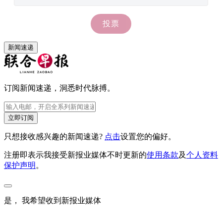
新闻速递
订阅新闻速递，洞悉时代脉搏。
立即订阅
只想接收感兴趣的新闻速递?
点击
设置您的偏好。
注册即表示我接受新报业媒体不时更新的
使用条款
及
个人资料
保护声明
。
是， 我希望收到新报业媒体