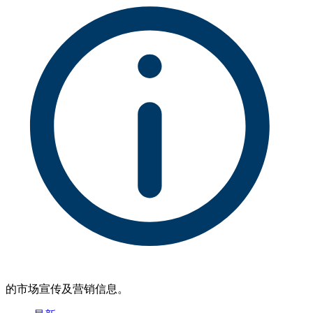
的市场宣传及营销信息。