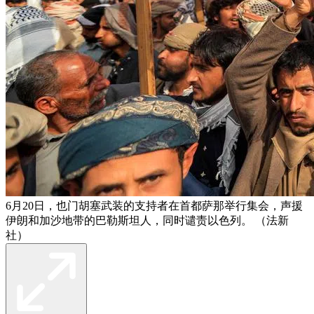
6月20日，也门胡塞武装的支持者在首都萨那举行集会，声援
伊朗和加沙地带的巴勒斯坦人，同时谴责以色列。 （法新
社）