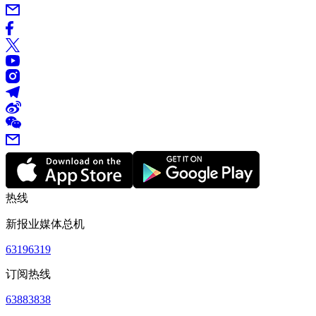
热线
新报业媒体总机
63196319
订阅热线
63883838