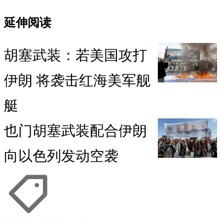
延伸阅读
胡塞武装：若美国攻打
伊朗 将袭击红海美军舰
艇
也门胡塞武装配合伊朗
向以色列发动空袭