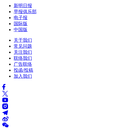
新明日报
早报俱乐部
电子报
国际版
中国版
关于我们
常见问题
关注我们
联络我们
广告联络
投函/投稿
加入我们