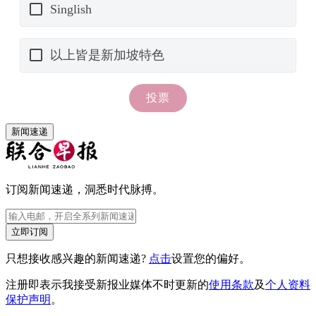
新闻速递
订阅新闻速递，洞悉时代脉搏。
立即订阅
只想接收感兴趣的新闻速递?
点击
设置您的偏好。
注册即表示我接受新报业媒体不时更新的
使用条款
及
个人资料
保护声明
。