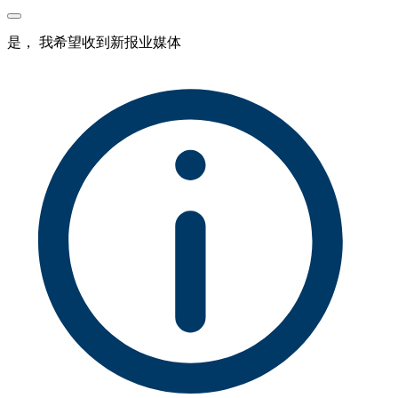
是， 我希望收到新报业媒体