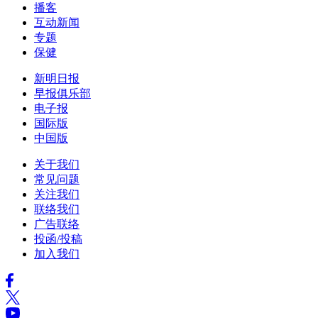
播客
互动新闻
专题
保健
新明日报
早报俱乐部
电子报
国际版
中国版
关于我们
常见问题
关注我们
联络我们
广告联络
投函/投稿
加入我们