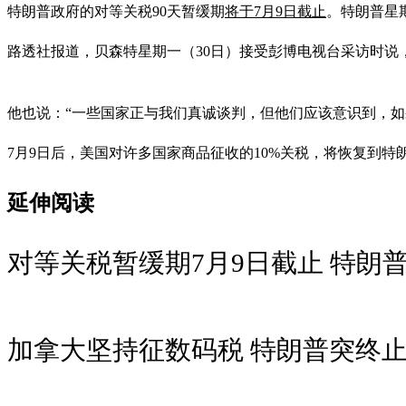
特朗普政府的对等关税90天暂缓期
将于7月9日截止
。特朗普星
路透社报道，贝森特星期一（30日）接受彭博电视台采访时说
他也说：“一些国家正与我们真诚谈判，但他们应该意识到，如
7月9日后，美国对许多国家商品征收的10%关税，将恢复到特朗普
延伸阅读
对等关税暂缓期7月9日截止 特朗
加拿大坚持征数码税 特朗普突终