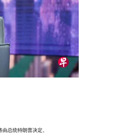
将由总统特朗普决定。