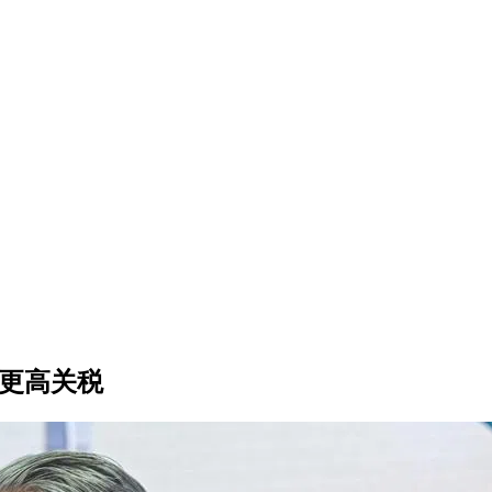
临更高关税