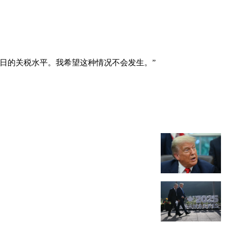
日的关税水平。我希望这种情况不会发生。”