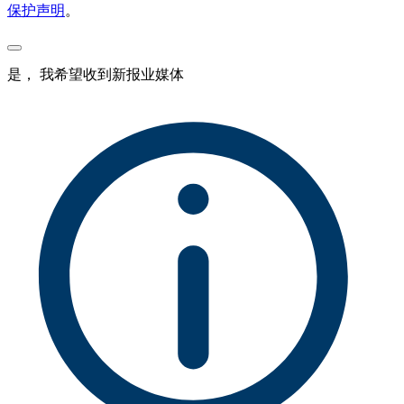
保护声明
。
是， 我希望收到新报业媒体