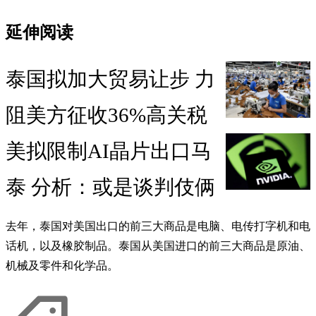
延伸阅读
泰国拟加大贸易让步 力
阻美方征收36%高关税
美拟限制AI晶片出口马
泰 分析：或是谈判伎俩
去年，泰国对美国出口的前三大商品是电脑、电传打字机和电
话机，以及橡胶制品。泰国从美国进口的前三大商品是原油、
机械及零件和化学品。