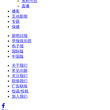
系列节目
直播
播客
互动新闻
专题
保健
新明日报
早报俱乐部
电子报
国际版
中国版
关于我们
常见问题
关注我们
联络我们
广告联络
投函/投稿
加入我们