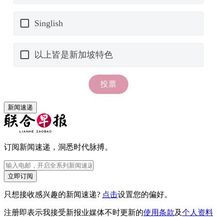
新闻速递
订阅新闻速递，洞悉时代脉搏。
立即订阅
只想接收感兴趣的新闻速递?
点击
设置您的偏好。
注册即表示我接受新报业媒体不时更新的
使用条款
及
个人资料