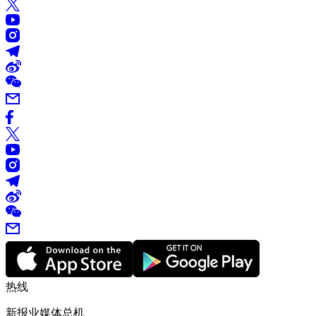
热线
新报业媒体总机