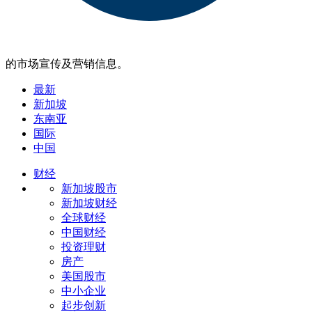
的市场宣传及营销信息。
最新
新加坡
东南亚
国际
中国
财经
新加坡股市
新加坡财经
全球财经
中国财经
投资理财
房产
美国股市
中小企业
起步创新